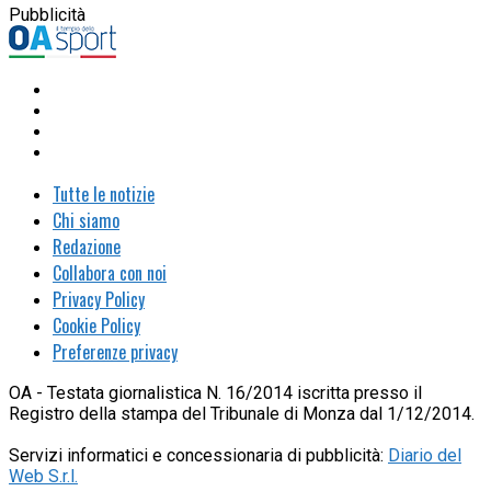
Pubblicità
Tutte le notizie
Chi siamo
Redazione
Collabora con noi
Privacy Policy
Cookie Policy
Preferenze privacy
OA - Testata giornalistica N. 16/2014 iscritta presso il
Registro della stampa del Tribunale di Monza dal 1/12/2014.
Servizi informatici e concessionaria di pubblicità:
Diario del
Web S.r.l.