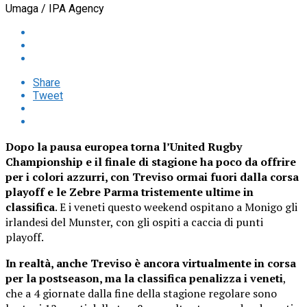
Umaga / IPA Agency
Share
Tweet
Dopo la pausa europea torna l’United Rugby
Championship e il finale di stagione ha poco da offrire
per i colori azzurri, con Treviso ormai fuori dalla corsa
playoff e le Zebre Parma tristemente ultime in
classifica
. E i veneti questo weekend ospitano a Monigo gli
irlandesi del Munster, con gli ospiti a caccia di punti
playoff.
In realtà, anche Treviso è ancora virtualmente in corsa
per la postseason, ma la classifica penalizza i veneti
,
che a 4 giornate dalla fine della stagione regolare sono