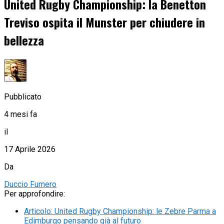
United Rugby Championship: la Benetton
Treviso ospita il Munster per chiudere in
bellezza
Pubblicato
4 mesi fa
il
17 Aprile 2026
Da
Duccio Fumero
Per approfondire:
Articolo
:
United Rugby Championship: le Zebre Parma a
Edimburgo pensando già al futuro