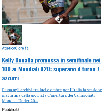
Atletica
6 ore fa
Kelly Doualla promossa in semifinale nei
100 ai Mondiali U20: superano il turno 7
azzurri
Passa agli archivi tra luci e ombre per l’Italia la sessione
mattutina della giornata d’apertura dei Campionati
Mondiali Under 20...
Pubblicità