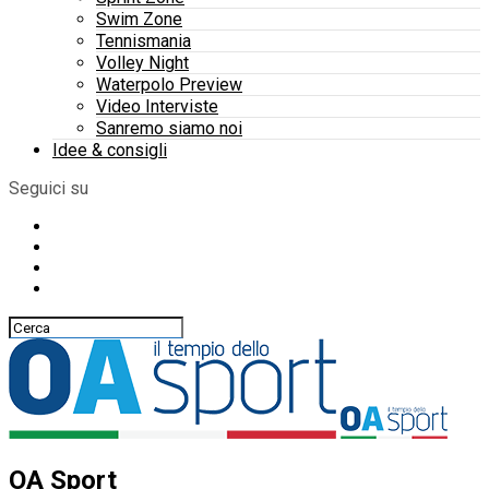
Swim Zone
Tennismania
Volley Night
Waterpolo Preview
Video Interviste
Sanremo siamo noi
Idee & consigli
Seguici su
OA Sport