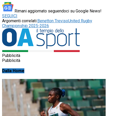
Rimani aggiornato seguendoci su Google News!
SEGUICI
Argomenti correlati:
Benetton Treviso
United Rugby
Championship 2025-2026
Pubblicità
Pubblicità
Dalla Home