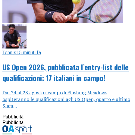
Tennis
15 minuti fa
US Open 2026, pubblicata l’entry-list delle
qualificazioni: 17 italiani in campo!
Dal 24 al 28 agosto i campi di Flushing Meadows
ospiteranno le qualificazioni agli US Open, quarto e ultimo
Slam...
Pubblicità
Pubblicità