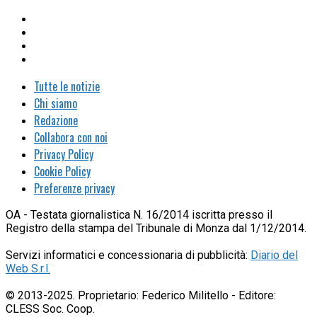
Tutte le notizie
Chi siamo
Redazione
Collabora con noi
Privacy Policy
Cookie Policy
Preferenze privacy
OA - Testata giornalistica N. 16/2014 iscritta presso il
Registro della stampa del Tribunale di Monza dal 1/12/2014.
Servizi informatici e concessionaria di pubblicità:
Diario del
Web S.r.l.
© 2013-2025. Proprietario: Federico Militello - Editore:
CLESS Soc. Coop.