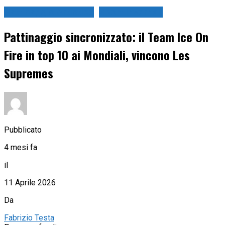
Pattinaggio Artistico
Sport Invernali
Pattinaggio sincronizzato: il Team Ice On
Fire in top 10 ai Mondiali, vincono Les
Supremes
Pubblicato
4 mesi fa
il
11 Aprile 2026
Da
Fabrizio Testa