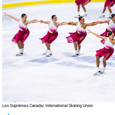
Les Suprêmes Canada/ International Skating Union