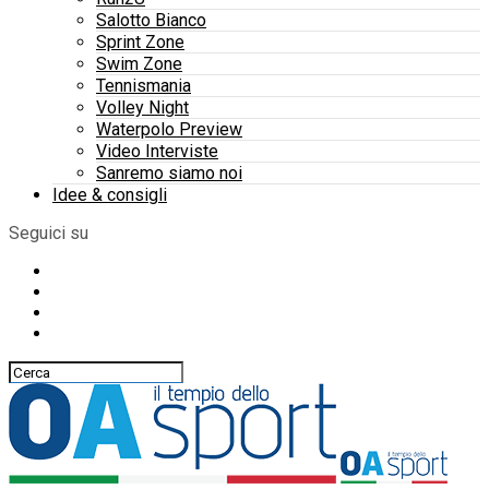
Salotto Bianco
Sprint Zone
Swim Zone
Tennismania
Volley Night
Waterpolo Preview
Video Interviste
Sanremo siamo noi
Idee & consigli
Seguici su