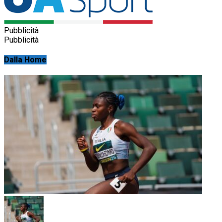
Pubblicità
Pubblicità
Dalla Home