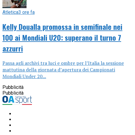
Atletica
3 ore fa
Kelly Doualla promossa in semifinale nei
100 ai Mondiali U20: superano il turno 7
azzurri
Passa agli archivi tra luci e ombre per l’Italia la sessione
mattutina della giornata d’apertura dei Campionati
Mondiali Under 20...
Pubblicità
Pubblicità