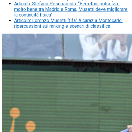
Articolo
:
Stefano Pescosolido: “Berrettini potrà fare
molto bene tra Madrid e Roma, Musetti deve migliorare
la continuità fisica”
Articolo
:
Lorenzo Musetti “tifa” Alcaraz a Montecarlo:
ripercussioni sul ranking e scenari di classifica