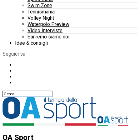
Swim Zone
Tennismania
Volley Night
Waterpolo Preview
Video Interviste
Sanremo siamo noi
Idee & consigli
Seguici su
OA Sport