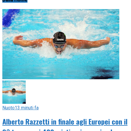
Nuoto
13 minuti fa
Alberto Razzetti in finale agli Europei con il