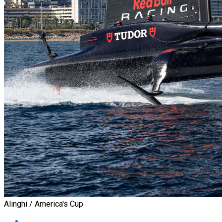
Alinghi / America's Cup