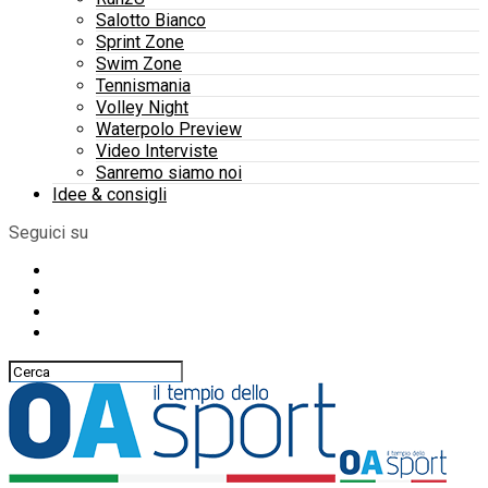
Salotto Bianco
Sprint Zone
Swim Zone
Tennismania
Volley Night
Waterpolo Preview
Video Interviste
Sanremo siamo noi
Idee & consigli
Seguici su