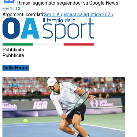
Rimani aggiornato seguendoci su Google News!
SEGUICI
Argomenti correlati:
Serie A ginnastica artistica 2026
Pubblicità
Pubblicità
Dalla Home