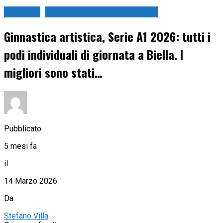
Artistica
Ginnastica e cultura fisica
Ginnastica artistica, Serie A1 2026: tutti i
podi individuali di giornata a Biella. I
migliori sono stati…
Pubblicato
5 mesi fa
il
14 Marzo 2026
Da
Stefano Villa