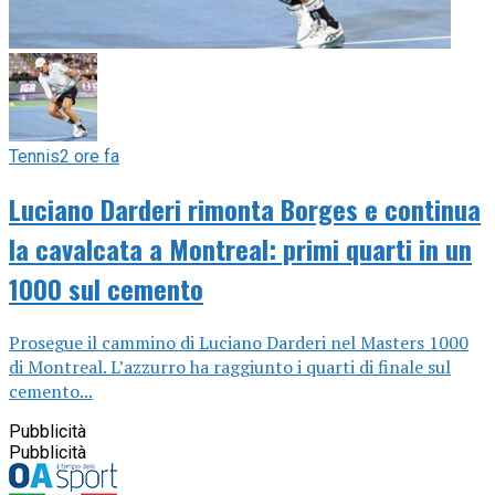
Tennis
2 ore fa
Luciano Darderi rimonta Borges e continua
la cavalcata a Montreal: primi quarti in un
1000 sul cemento
Prosegue il cammino di Luciano Darderi nel Masters 1000
di Montreal. L’azzurro ha raggiunto i quarti di finale sul
cemento...
Pubblicità
Pubblicità