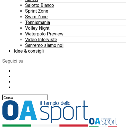
Salotto Bianco
Sprint Zone
Swim Zone
Tennismania
Volley Night
Waterpolo Preview
Video Interviste
Sanremo siamo noi
Idee & consigli
Seguici su