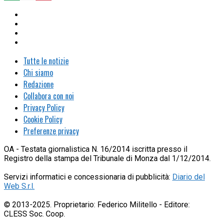
Tutte le notizie
Chi siamo
Redazione
Collabora con noi
Privacy Policy
Cookie Policy
Preferenze privacy
OA - Testata giornalistica N. 16/2014 iscritta presso il
Registro della stampa del Tribunale di Monza dal 1/12/2014.
Servizi informatici e concessionaria di pubblicità:
Diario del
Web S.r.l.
© 2013-2025. Proprietario: Federico Militello - Editore:
CLESS Soc. Coop.