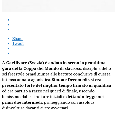
Share
Tweet
A Gaellivare (Svezia) è andata in scena la penultima
gara della Coppa del Mondo di skicross
, disciplina dello
sci freestyle ormai giunta alle battute conclusive di questa
intensa annata agonistica.
Simone Deromedis si era
presentato forte del miglior tempo firmato in qualifica
ed era partito a razzo nei quarti di finale, uscendo
benissimo dalle strutture iniziali e
dettando legge nei
primi due intermedi
, primeggiando con assoluta
disinvoltura davanti ai tre avversari.