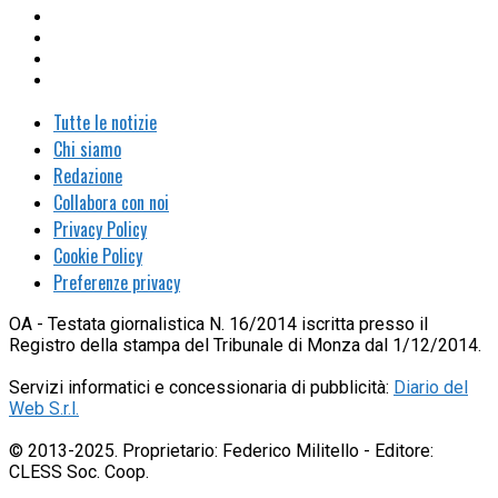
Tutte le notizie
Chi siamo
Redazione
Collabora con noi
Privacy Policy
Cookie Policy
Preferenze privacy
OA - Testata giornalistica N. 16/2014 iscritta presso il
Registro della stampa del Tribunale di Monza dal 1/12/2014.
Servizi informatici e concessionaria di pubblicità:
Diario del
Web S.r.l.
© 2013-2025. Proprietario: Federico Militello - Editore:
CLESS Soc. Coop.