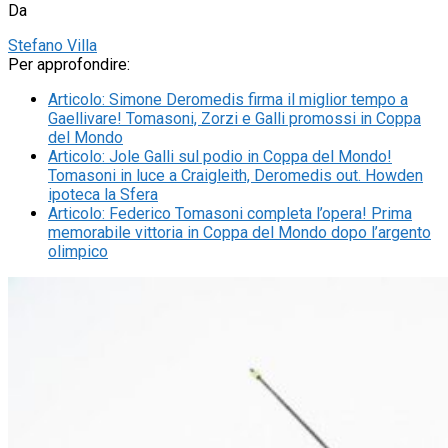
Da
Stefano Villa
Per approfondire:
Articolo
:
Simone Deromedis firma il miglior tempo a
Gaellivare! Tomasoni, Zorzi e Galli promossi in Coppa
del Mondo
Articolo
:
Jole Galli sul podio in Coppa del Mondo!
Tomasoni in luce a Craigleith, Deromedis out. Howden
ipoteca la Sfera
Articolo
:
Federico Tomasoni completa l’opera! Prima
memorabile vittoria in Coppa del Mondo dopo l’argento
olimpico