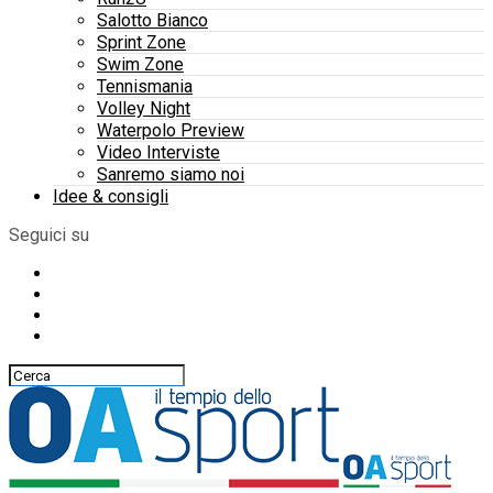
Salotto Bianco
Sprint Zone
Swim Zone
Tennismania
Volley Night
Waterpolo Preview
Video Interviste
Sanremo siamo noi
Idee & consigli
Seguici su