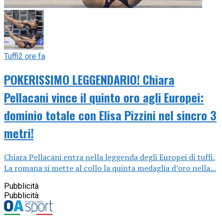
Tuffi
2 ore fa
POKERISSIMO LEGGENDARIO! Chiara
Pellacani vince il quinto oro agli Europei:
dominio totale con Elisa Pizzini nel sincro 3
metri!
Chiara Pellacani entra nella leggenda degli Europei di tuffi.
La romana si mette al collo la quinta medaglia d’oro nella...
Pubblicità
Pubblicità