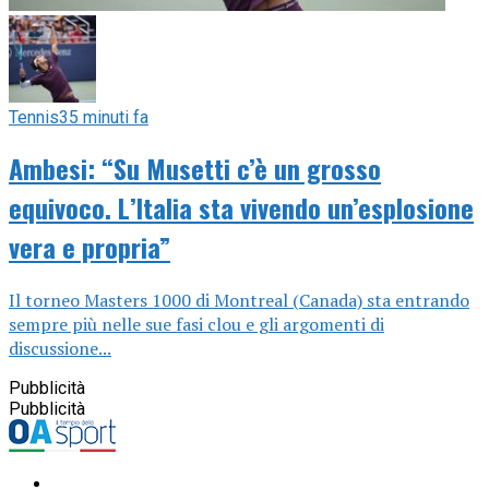
Tennis
35 minuti fa
Ambesi: “Su Musetti c’è un grosso
equivoco. L’Italia sta vivendo un’esplosione
vera e propria”
Il torneo Masters 1000 di Montreal (Canada) sta entrando
sempre più nelle sue fasi clou e gli argomenti di
discussione...
Pubblicità
Pubblicità