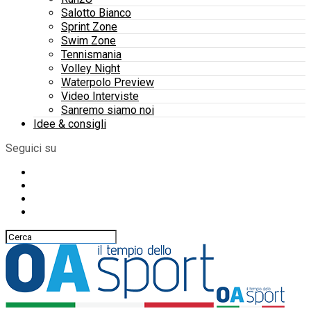
Salotto Bianco
Sprint Zone
Swim Zone
Tennismania
Volley Night
Waterpolo Preview
Video Interviste
Sanremo siamo noi
Idee & consigli
Seguici su