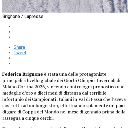
Brignone / Lapresse
Share
Tweet
Federica Brignone
è stata una delle protagoniste
principali a livello globale dei Giochi Olimpici Invernali di
Milano Cortina 2026, vincendo contro ogni pronostico due
medaglie d’oro a dieci mesi di distanza dal terribile
infortunio dei Campionati Italiani in Val di Fassa che l’aveva
costretta ad un lungo stop, effettuando solamente un paio
di gare di Coppa del Mondo nel mese di gennaio prima della
rassegna a cinque cerchi.