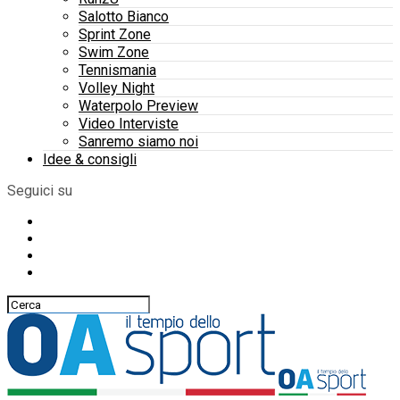
Salotto Bianco
Sprint Zone
Swim Zone
Tennismania
Volley Night
Waterpolo Preview
Video Interviste
Sanremo siamo noi
Idee & consigli
Seguici su