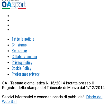
Tutte le notizie
Chi siamo
Redazione
Collabora con noi
Privacy Policy
Cookie Policy
Preferenze privacy
OA - Testata giornalistica N. 16/2014 iscritta presso il
Registro della stampa del Tribunale di Monza dal 1/12/2014.
Servizi informatici e concessionaria di pubblicità:
Diario del
Web S.r.l.