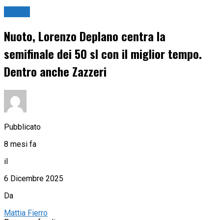
Nuoto
Nuoto, Lorenzo Deplano centra la
semifinale dei 50 sl con il miglior tempo.
Dentro anche Zazzeri
Pubblicato
8 mesi fa
il
6 Dicembre 2025
Da
Mattia Fierro