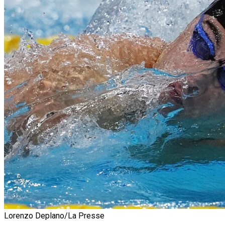
Lorenzo Deplano/La Presse