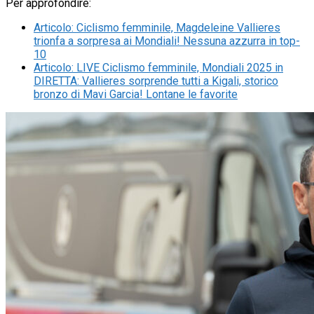
Per approfondire:
Articolo
:
Ciclismo femminile, Magdeleine Vallieres
trionfa a sorpresa ai Mondiali! Nessuna azzurra in top-
10
Articolo
:
LIVE Ciclismo femminile, Mondiali 2025 in
DIRETTA: Vallieres sorprende tutti a Kigali, storico
bronzo di Mavi Garcia! Lontane le favorite