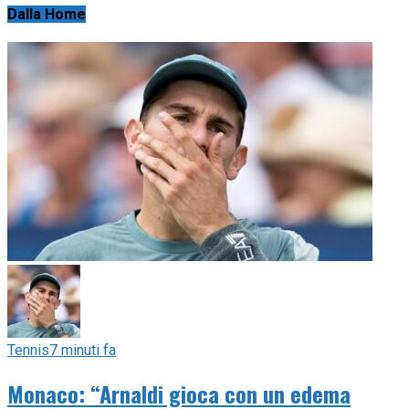
Dalla Home
Tennis
7 minuti fa
Monaco: “Arnaldi gioca con un edema