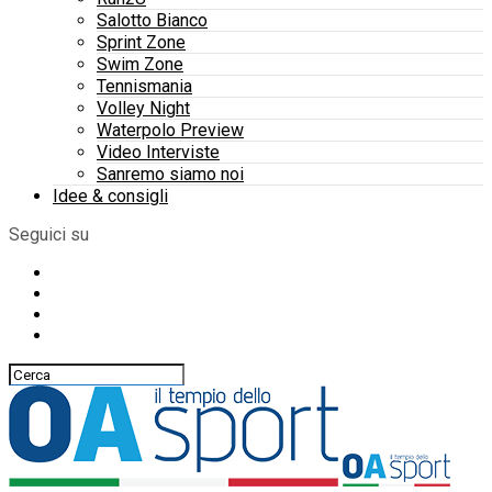
Salotto Bianco
Sprint Zone
Swim Zone
Tennismania
Volley Night
Waterpolo Preview
Video Interviste
Sanremo siamo noi
Idee & consigli
Seguici su