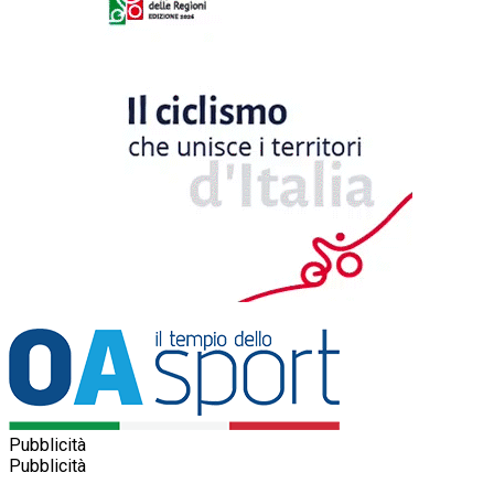
Pubblicità
Pubblicità