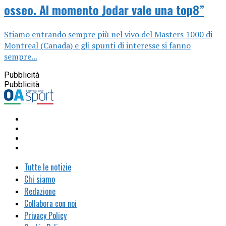
osseo. Al momento Jodar vale una top8”
Stiamo entrando sempre più nel vivo del Masters 1000 di
Montreal (Canada) e gli spunti di interesse si fanno
sempre...
Pubblicità
Pubblicità
Tutte le notizie
Chi siamo
Redazione
Collabora con noi
Privacy Policy