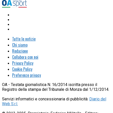
Tutte le notizie
Chi siamo
Redazione
Collabora con noi
Privacy Policy
Cookie Policy
Preferenze privacy
OA - Testata giornalistica N. 16/2014 iscritta presso il
Registro della stampa del Tribunale di Monza dal 1/12/2014.
Servizi informatici e concessionaria di pubblicità:
Diario del
Web S.r.l.