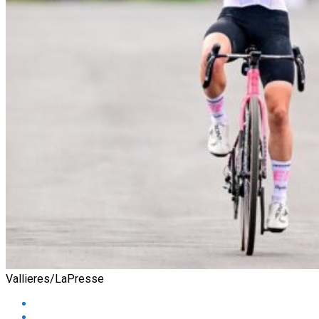
Vallieres/LaPresse