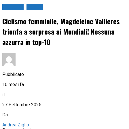
Ciclismo
Strada
Ciclismo femminile, Magdeleine Vallieres
trionfa a sorpresa ai Mondiali! Nessuna
azzurra in top-10
Pubblicato
10 mesi fa
il
27 Settembre 2025
Da
Andrea Ziglio