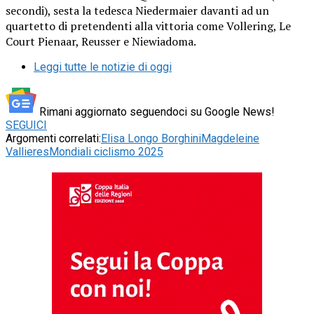
secondi), sesta la tedesca Niedermaier davanti ad un
quartetto di pretendenti alla vittoria come Vollering, Le
Court Pienaar, Reusser e Niewiadoma.
Leggi tutte le notizie di oggi
Rimani aggiornato seguendoci su Google News!
SEGUICI
Argomenti correlati:
Elisa Longo Borghini
Magdeleine
Vallieres
Mondiali ciclismo 2025