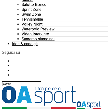
Salotto Bianco
Sprint Zone
Swim Zone
Tennismania
Volley Night
Waterpolo Preview
Video Interviste
Sanremo siamo noi
Idee & consigli
Seguici su