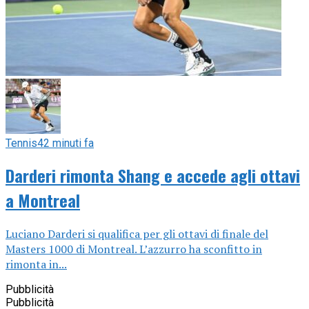
Tennis
42 minuti fa
Darderi rimonta Shang e accede agli ottavi
a Montreal
Luciano Darderi si qualifica per gli ottavi di finale del
Masters 1000 di Montreal. L’azzurro ha sconfitto in
rimonta in...
Pubblicità
Pubblicità