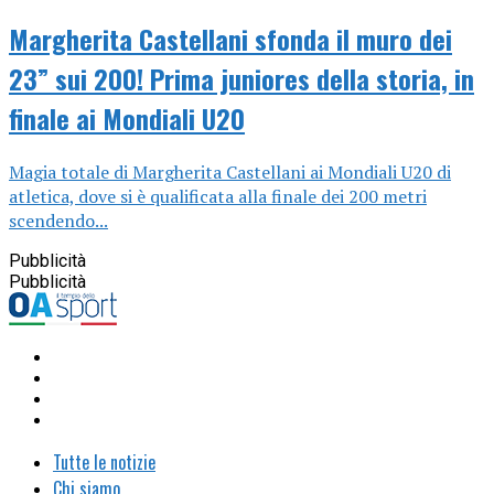
Margherita Castellani sfonda il muro dei
23” sui 200! Prima juniores della storia, in
finale ai Mondiali U20
Magia totale di Margherita Castellani ai Mondiali U20 di
atletica, dove si è qualificata alla finale dei 200 metri
scendendo...
Pubblicità
Pubblicità
Tutte le notizie
Chi siamo