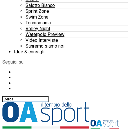
Salotto Bianco
Sprint Zone
Swim Zone
Tennismania
Volley Night
Waterpolo Preview
Video Interviste
Sanremo siamo noi
Idee & consigli
Seguici su