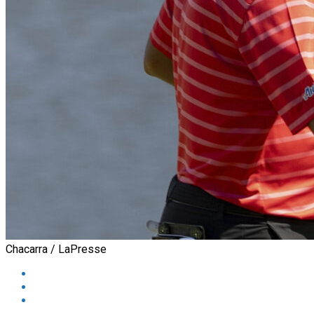
Chacarra / LaPresse