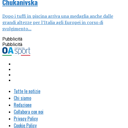
Chukanivska
Dopo i tuffi in piscina arriva una medaglia anche dalle
grandi altezze per l’Italia agli Europei in corso di
svolgimento...
Pubblicità
Pubblicità
Tutte le notizie
Chi siamo
Redazione
Collabora con noi
Privacy Policy
Cookie Policy