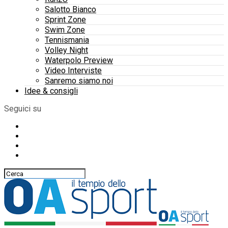
Salotto Bianco
Sprint Zone
Swim Zone
Tennismania
Volley Night
Waterpolo Preview
Video Interviste
Sanremo siamo noi
Idee & consigli
Seguici su