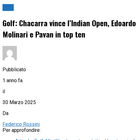
Golf
Golf: Chacarra vince l’Indian Open, Edoardo
Molinari e Pavan in top ten
Pubblicato
1 anno fa
il
30 Marzo 2025
Da
Federico Rossini
Per approfondire: