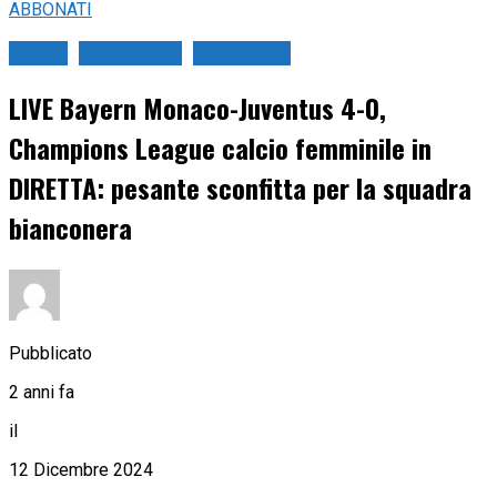
ABBONATI
Calcio
Live Calcio
Live Sport
LIVE Bayern Monaco-Juventus 4-0,
Champions League calcio femminile in
DIRETTA: pesante sconfitta per la squadra
bianconera
Pubblicato
2 anni fa
il
12 Dicembre 2024