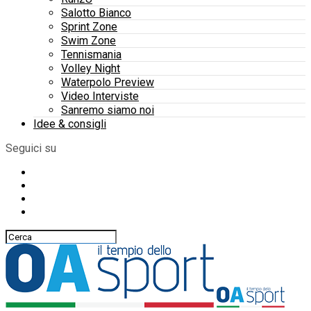
Salotto Bianco
Sprint Zone
Swim Zone
Tennismania
Volley Night
Waterpolo Preview
Video Interviste
Sanremo siamo noi
Idee & consigli
Seguici su