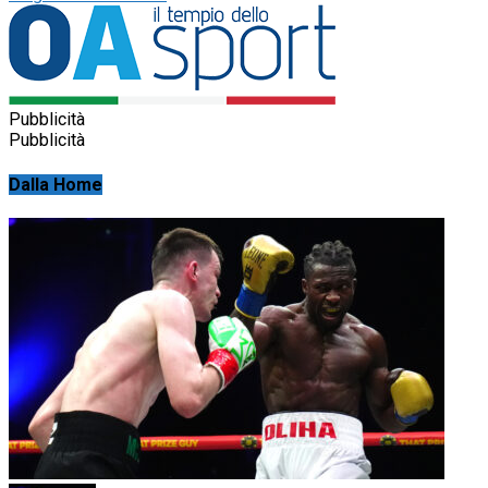
Pubblicità
Pubblicità
Dalla Home