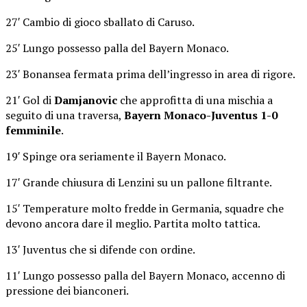
27′ Cambio di gioco sballato di Caruso.
25′ Lungo possesso palla del Bayern Monaco.
23′ Bonansea fermata prima dell’ingresso in area di rigore.
21′ Gol di
Damjanovic
che approfitta di una mischia a
seguito di una traversa,
Bayern Monaco-Juventus 1-0
femminile
.
19′ Spinge ora seriamente il Bayern Monaco.
17′ Grande chiusura di Lenzini su un pallone filtrante.
15′ Temperature molto fredde in Germania, squadre che
devono ancora dare il meglio. Partita molto tattica.
13′ Juventus che si difende con ordine.
11′ Lungo possesso palla del Bayern Monaco, accenno di
pressione dei bianconeri.