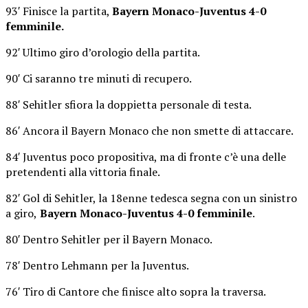
93′ Finisce la partita,
Bayern Monaco-Juventus 4-0
femminile.
92′ Ultimo giro d’orologio della partita.
90′ Ci saranno tre minuti di recupero.
88′ Sehitler sfiora la doppietta personale di testa.
86′ Ancora il Bayern Monaco che non smette di attaccare.
84′ Juventus poco propositiva, ma di fronte c’è una delle
pretendenti alla vittoria finale.
82′ Gol di Sehitler, la 18enne tedesca segna con un sinistro
a giro,
Bayern Monaco-Juventus 4-0 femminile
.
80′ Dentro Sehitler per il Bayern Monaco.
78′ Dentro Lehmann per la Juventus.
76′ Tiro di Cantore che finisce alto sopra la traversa.