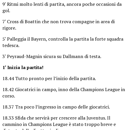
9′ Ritmi molto lenti di partita, ancora poche occasioni da
gol.
7′ Cross di Boattin che non trova compagne in area di
rigore.
5′ Palleggia il Bayern, controlla la partita la forte squadra
tedesca.
3′ Peyraud-Magnin sicura su Dallmann di testa.
1′ Inizia la partita!
18.44 Tutto pronto per l’inizio della partita.
18.42 Giocatrici in campo, inno della Champions League in
corso.
18.37 Tra poco l’ingresso in campo delle giocatrici.
18.33 Sfida che servirà per crescere alla Juventus. Il
cammino in Champions League è stato troppo breve e