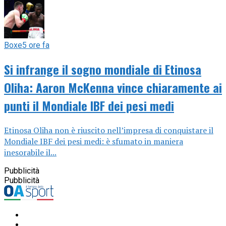
Boxe
5 ore fa
Si infrange il sogno mondiale di Etinosa
Oliha: Aaron McKenna vince chiaramente ai
punti il Mondiale IBF dei pesi medi
Etinosa Oliha non è riuscito nell’impresa di conquistare il
Mondiale IBF dei pesi medi: è sfumato in maniera
inesorabile il...
Pubblicità
Pubblicità