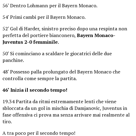
56′ Dentro Lohmann per il Bayern Monaco.
54′ Primi cambi per il Bayern Monaco.
52′ Gol di Harder, sinistro preciso dopo una respinta non
perfetta del portiere bianconero,
Bayern Monaco-
Juventus 2-0 femminile.
50′ Si cominciano a scaldare le giocatrici delle due
panchine.
48′ Possesso palla prolungato del Bayern Monaco che
controlla come sempre la partita.
46′ Inizia il secondo tempo!
19.34 Partita da ritmi estremamente lenti che viene
sbloccata da un gol in mischia di Damjanovic, Juventus in
fase offensiva ci prova ma senza arrivare mai realmente al
tiro.
A tra poco per il secondo tempo!