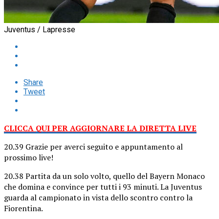
Juventus / Lapresse
Share
Tweet
CLICCA QUI PER AGGIORNARE LA DIRETTA LIVE
20.39 Grazie per averci seguito e appuntamento al
prossimo live!
20.38 Partita da un solo volto, quello del Bayern Monaco
che domina e convince per tutti i 93 minuti. La Juventus
guarda al campionato in vista dello scontro contro la
Fiorentina.