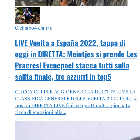
Ciclismo
4 anni fa
LIVE Vuelta a España 2022, tappa di
oggi in DIRETTA: Meintjes si prende Les
Praeres! Evenepoel stacca tutti sulla
salita finale, tre azzurri in top5
CLICCA QUI PER AGGIORNARE LA DIRETTA LIVE LA
CLASSIFICA GENERALE DELLA VUELTA 2022 17.45 La
nostra DIRETTA LIVE finisce qui. Un’altra giornata
ricca di emozioni alla...