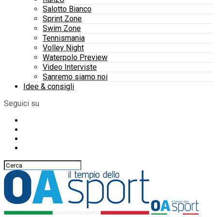
Salotto Bianco
Sprint Zone
Swim Zone
Tennismania
Volley Night
Waterpolo Preview
Video Interviste
Sanremo siamo noi
Idee & consigli
Seguici su