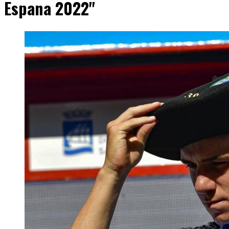
Espana 2022"