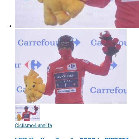
Ciclismo
4 anni fa