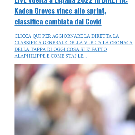
Kaden Groves vince allo sprint,
classifica cambiata dal Covid
CLICCA QUI PER AGGIORNARE LA DIRETTA LA
CLASSIFICA GENERALE DELLA VUELTA LA CRONACA
DELLA TAPPA DI OGGI COSA SI E’ FATTO
ALAPHILIPPE E COME STA? LE...