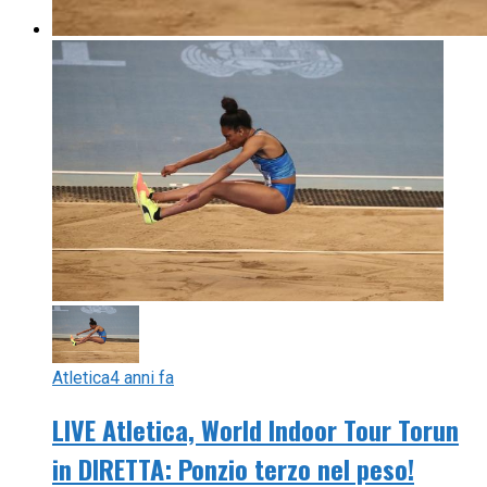
Atletica
4 anni fa
LIVE Atletica, World Indoor Tour Torun
in DIRETTA: Ponzio terzo nel peso!