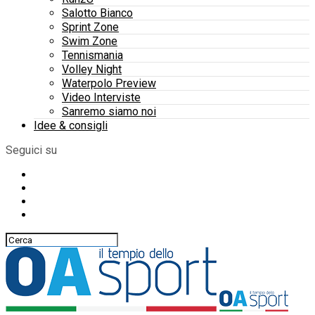
Salotto Bianco
Sprint Zone
Swim Zone
Tennismania
Volley Night
Waterpolo Preview
Video Interviste
Sanremo siamo noi
Idee & consigli
Seguici su