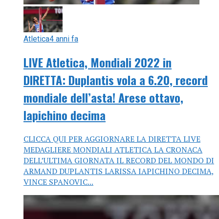
Atletica
4 anni fa
LIVE Atletica, Mondiali 2022 in
DIRETTA: Duplantis vola a 6.20, record
mondiale dell’asta! Arese ottavo,
Iapichino decima
CLICCA QUI PER AGGIORNARE LA DIRETTA LIVE
MEDAGLIERE MONDIALI ATLETICA LA CRONACA
DELL’ULTIMA GIORNATA IL RECORD DEL MONDO DI
ARMAND DUPLANTIS LARISSA IAPICHINO DECIMA,
VINCE SPANOVIC...