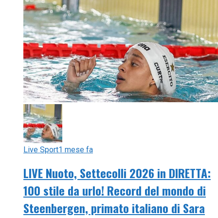
Live Sport
1 mese fa
LIVE Nuoto, Settecolli 2026 in DIRETTA:
100 stile da urlo! Record del mondo di
Steenbergen, primato italiano di Sara