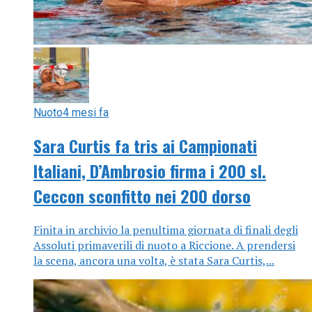
Nuoto
4 mesi fa
Sara Curtis fa tris ai Campionati
Italiani, D’Ambrosio firma i 200 sl.
Ceccon sconfitto nei 200 dorso
Finita in archivio la penultima giornata di finali degli
Assoluti primaverili di nuoto a Riccione. A prendersi
la scena, ancora una volta, è stata Sara Curtis,...