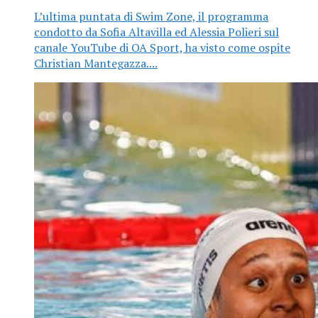
L’ultima puntata di Swim Zone, il programma
condotto da Sofia Altavilla ed Alessia Polieri sul
canale YouTube di OA Sport, ha visto come ospite
Christian Mantegazza....