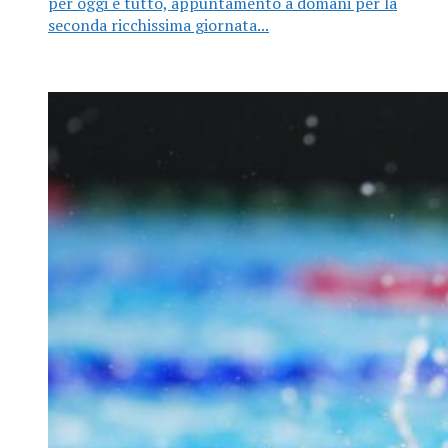
per oggi è tutto, appuntamento a domani per la
seconda ricchissima giornata...