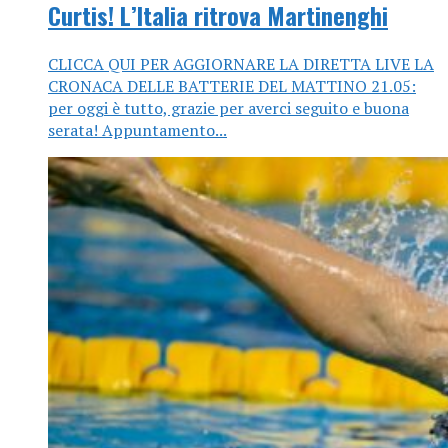
Curtis! L’Italia ritrova Martinenghi
CLICCA QUI PER AGGIORNARE LA DIRETTA LIVE LA
CRONACA DELLE BATTERIE DEL MATTINO 21.05:
per oggi è tutto, grazie per averci seguito e buona
serata! Appuntamento...