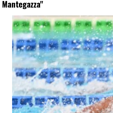
Mantegazza"