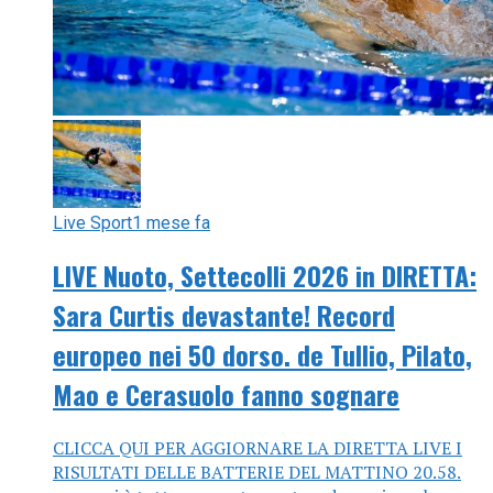
Live Sport
1 mese fa
LIVE Nuoto, Settecolli 2026 in DIRETTA:
Sara Curtis devastante! Record
europeo nei 50 dorso. de Tullio, Pilato,
Mao e Cerasuolo fanno sognare
CLICCA QUI PER AGGIORNARE LA DIRETTA LIVE I
RISULTATI DELLE BATTERIE DEL MATTINO 20.58.