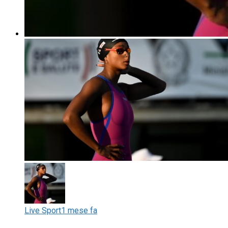
Live Sport
1 mese fa