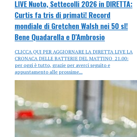
LIVE Nuoto, Settecolli 2026 in DIRETTA:
Curtis fa tris di primati! Record
mondiale di Gretchen Walsh nei 50 sl!
Bene Quadarella e D’Ambrosio
CLICCA QUI PER AGGIORNARE LA DIRETTA LIVE LA
CRONACA DELLE BATTERIE DEL MATTINO 21.00:
per oggi è tutto, grazie per averci seguito e
appuntamento alle prossime...