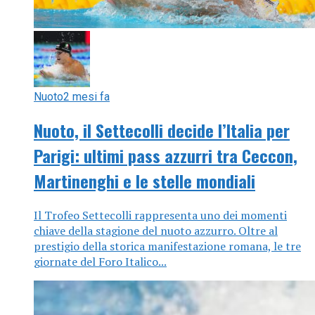
Nuoto
2 mesi fa
Nuoto, il Settecolli decide l’Italia per
Parigi: ultimi pass azzurri tra Ceccon,
Martinenghi e le stelle mondiali
Il Trofeo Settecolli rappresenta uno dei momenti
chiave della stagione del nuoto azzurro. Oltre al
prestigio della storica manifestazione romana, le tre
giornate del Foro Italico...