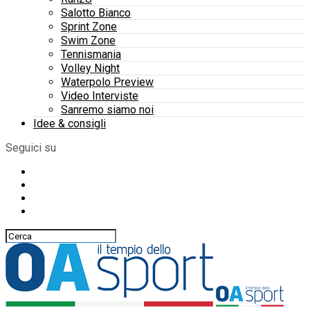
Salotto Bianco
Sprint Zone
Swim Zone
Tennismania
Volley Night
Waterpolo Preview
Video Interviste
Sanremo siamo noi
Idee & consigli
Seguici su