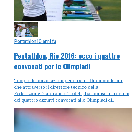
Pentathlon
10 anni fa
Pentathlon, Rio 2016: ecco i quattro
convocati per le Olimpiadi
Tempo di convocazioni per il pentathlon moderno,
che attraverso il direttore tecnico della
Federazione Gianfranco Cardelli, ha conosciuto i nomi
dei quattro azzurri convocati alle Olimpiadi di...