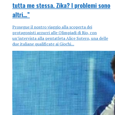
tutta me stessa. Zika? I problemi sono
altri…”
Prosegue il nostro viaggio alla scoperta dei
protagonisti azzurri alle Olimpiadi di Rio, con
un’intervista alla pentatleta Alice Sotero, una delle
due italiane qualificate ai Giochi...