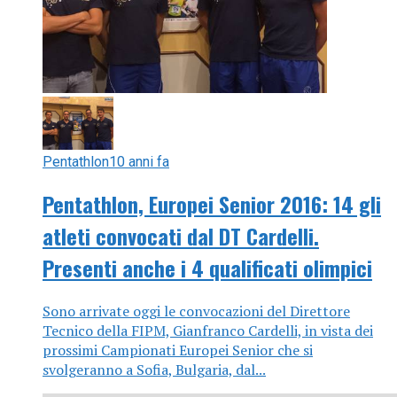
Pentathlon
10 anni fa
Pentathlon, Europei Senior 2016: 14 gli
atleti convocati dal DT Cardelli.
Presenti anche i 4 qualificati olimpici
Sono arrivate oggi le convocazioni del Direttore
Tecnico della FIPM, Gianfranco Cardelli, in vista dei
prossimi Campionati Europei Senior che si
svolgeranno a Sofia, Bulgaria, dal...