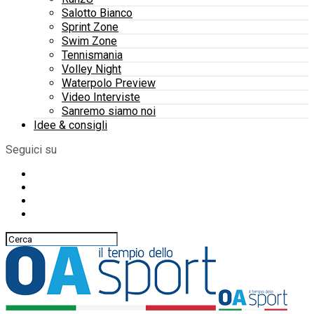
Salotto Bianco
Sprint Zone
Swim Zone
Tennismania
Volley Night
Waterpolo Preview
Video Interviste
Sanremo siamo noi
Idee & consigli
Seguici su