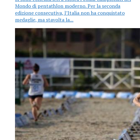
Mondo di pentathlon moderno. Per la seconda
edizione consecutiva, l’Italia non ha conquistato
medaglie, ma stavolta la...