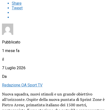
Share
Tweet
Pubblicato
1 mese fa
il
7 Luglio 2026
Da
Redazione OA Sport TV
Nuova squadra, nuovi stimoli e un grande obiettivo
all’orizzonte. Ospite della nuova puntata di Sprint Zone è
Pietro Arese, primatista italiano dei 1500 metri,