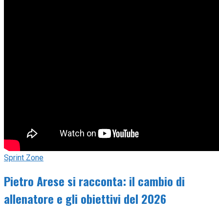
Sprint Zone
Pietro Arese si racconta: il cambio di
allenatore e gli obiettivi del 2026