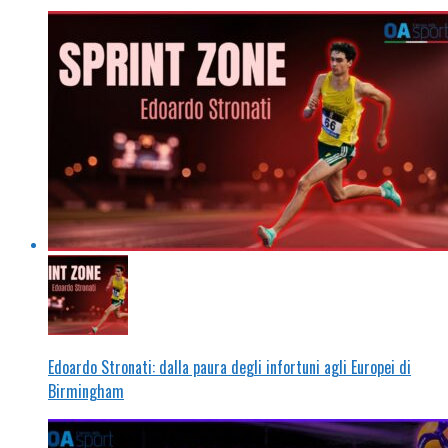
Edoardo Stronati: dalla paura degli infortuni agli Europei di
Birmingham