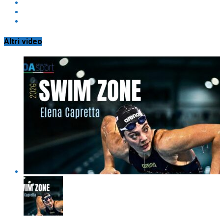
Altri video