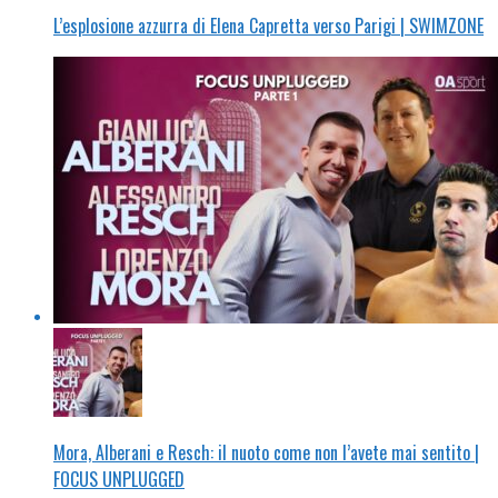
L’esplosione azzurra di Elena Capretta verso Parigi | SWIMZONE
Mora, Alberani e Resch: il nuoto come non l’avete mai sentito |
FOCUS UNPLUGGED