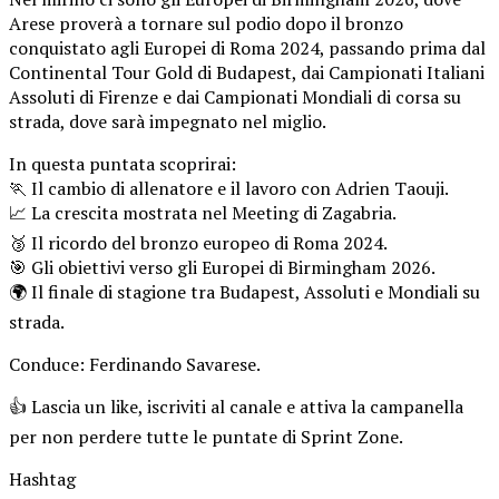
Arese proverà a tornare sul podio dopo il bronzo
conquistato agli Europei di Roma 2024, passando prima dal
Continental Tour Gold di Budapest, dai Campionati Italiani
Assoluti di Firenze e dai Campionati Mondiali di corsa su
strada, dove sarà impegnato nel miglio.
In questa puntata scoprirai:
🏃 Il cambio di allenatore e il lavoro con Adrien Taouji.
📈 La crescita mostrata nel Meeting di Zagabria.
🥉 Il ricordo del bronzo europeo di Roma 2024.
🎯 Gli obiettivi verso gli Europei di Birmingham 2026.
🌍 Il finale di stagione tra Budapest, Assoluti e Mondiali su
strada.
Conduce: Ferdinando Savarese.
👍 Lascia un like, iscriviti al canale e attiva la campanella
per non perdere tutte le puntate di Sprint Zone.
Hashtag