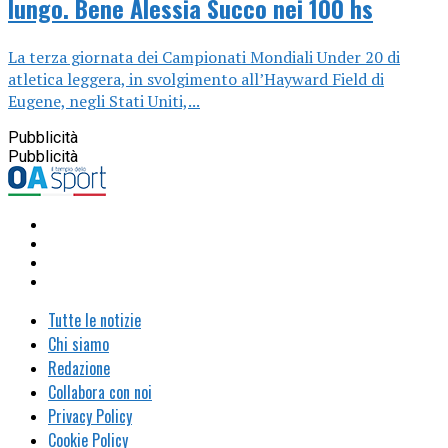
lungo. Bene Alessia Succo nei 100 hs
La terza giornata dei Campionati Mondiali Under 20 di
atletica leggera, in svolgimento all’Hayward Field di
Eugene, negli Stati Uniti,...
Pubblicità
Pubblicità
Tutte le notizie
Chi siamo
Redazione
Collabora con noi
Privacy Policy
Cookie Policy