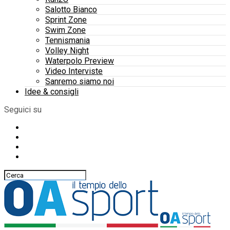
Salotto Bianco
Sprint Zone
Swim Zone
Tennismania
Volley Night
Waterpolo Preview
Video Interviste
Sanremo siamo noi
Idee & consigli
Seguici su