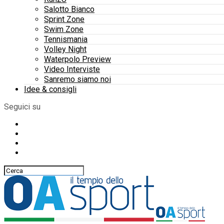
Salotto Bianco
Sprint Zone
Swim Zone
Tennismania
Volley Night
Waterpolo Preview
Video Interviste
Sanremo siamo noi
Idee & consigli
Seguici su