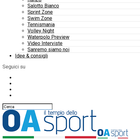
Salotto Bianco
Sprint Zone
Swim Zone
Tennismania
Volley Night
Waterpolo Preview
Video Interviste
Sanremo siamo noi
Idee & consigli
Seguici su