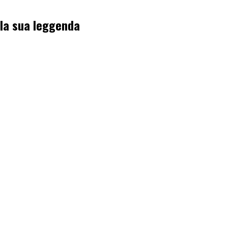
ella sua leggenda