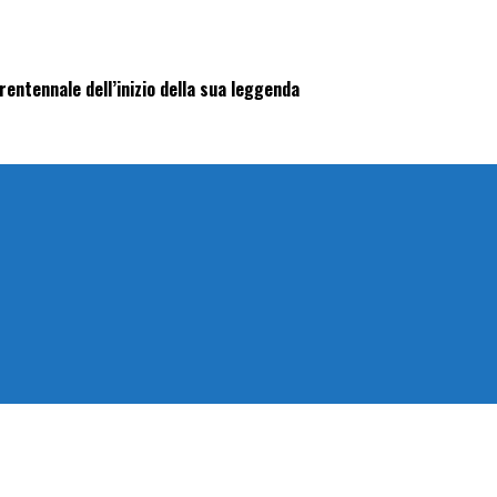
trentennale dell’inizio della sua leggenda