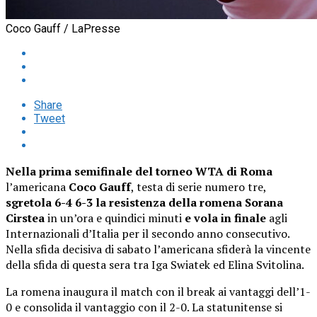
Coco Gauff / LaPresse
Share
Tweet
Nella prima semifinale del torneo WTA di Roma
l’americana
Coco Gauff
, testa di serie numero tre,
sgretola 6-4 6-3 la resistenza della romena Sorana
Cirstea
in un’ora e quindici minuti
e vola in finale
agli
Internazionali d’Italia per il secondo anno consecutivo.
Nella sfida decisiva di sabato l’americana sfiderà la vincente
della sfida di questa sera tra Iga Swiatek ed Elina Svitolina.
La romena inaugura il match con il break ai vantaggi dell’1-
0 e consolida il vantaggio con il 2-0. La statunitense si