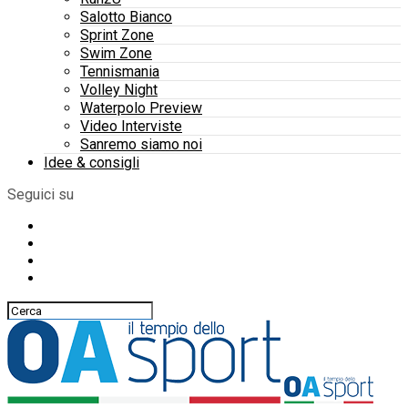
Salotto Bianco
Sprint Zone
Swim Zone
Tennismania
Volley Night
Waterpolo Preview
Video Interviste
Sanremo siamo noi
Idee & consigli
Seguici su