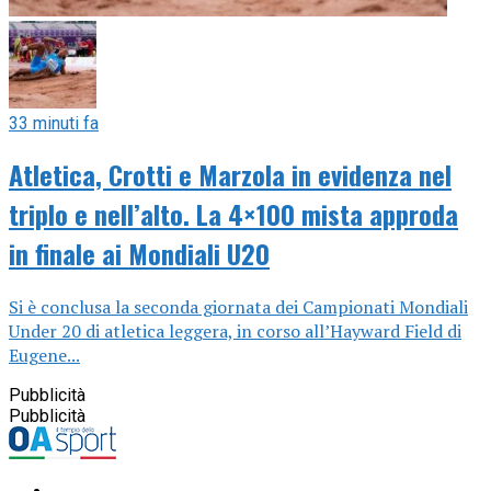
33 minuti fa
Atletica, Crotti e Marzola in evidenza nel
triplo e nell’alto. La 4×100 mista approda
in finale ai Mondiali U20
Si è conclusa la seconda giornata dei Campionati Mondiali
Under 20 di atletica leggera, in corso all’Hayward Field di
Eugene...
Pubblicità
Pubblicità