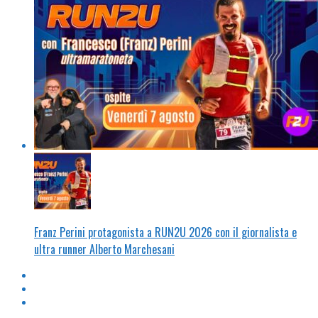
Franz Perini protagonista a RUN2U 2026 con il giornalista e
ultra runner Alberto Marchesani