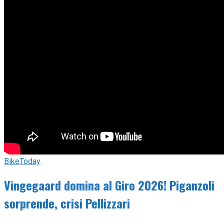
BikeToday
Vingegaard domina al Giro 2026! Piganzoli
sorprende, crisi Pellizzari