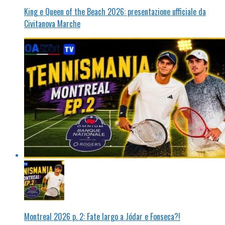
King e Queen of the Beach 2026: presentazione ufficiale da
Civitanova Marche
Montreal 2026 p. 2: Fate largo a Jódar e Fonseca?!