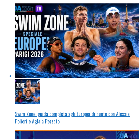
Swim Zone: guida completa agli Europei di nuoto con Alessia
Polieri e Aglaia Pezzato