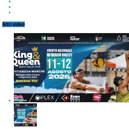
Altri video