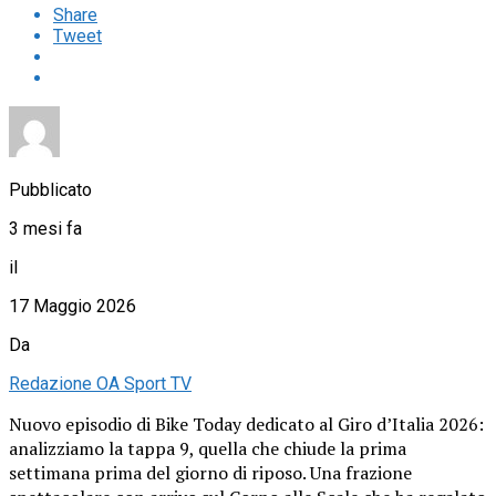
Share
Tweet
Pubblicato
3 mesi fa
il
17 Maggio 2026
Da
Redazione OA Sport TV
Nuovo episodio di Bike Today dedicato al Giro d’Italia 2026:
analizziamo la tappa 9, quella che chiude la prima
settimana prima del giorno di riposo. Una frazione