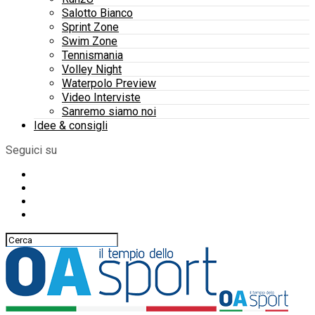
Salotto Bianco
Sprint Zone
Swim Zone
Tennismania
Volley Night
Waterpolo Preview
Video Interviste
Sanremo siamo noi
Idee & consigli
Seguici su