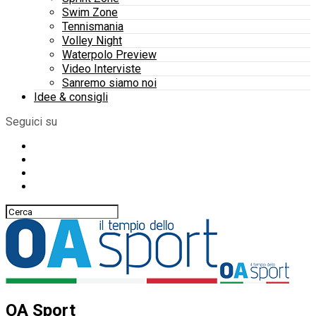
Swim Zone
Tennismania
Volley Night
Waterpolo Preview
Video Interviste
Sanremo siamo noi
Idee & consigli
Seguici su
OA Sport