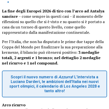
La fine degli Europei 2026 di tiro con l’arco ad Antalya
sancisce
– come sempre in questi casi – il momento delle
riflessioni su quello che si è visto e su quanto si è portato a
casa da un torneo di questo livello, come quello
rappresentato dalla manifestazione continentale.
Per l’Italia, che non ha disputato le prime due tappe della
Coppa del Mondo per finalizzare la sua preparazione alla
kermesse, il bilancio può ritenersi positivo:
3 medaglie
totali, 2 argenti e 1 bronzo; nel dettaglio 2 medaglie
nel ricurvo e 1 nel compound.
Scopri il nuovo numero di
Azzurra
! L'intervista a
Luciano Darderi, le ambizioni dell'Italia nei nuovi
sport olimpici, il calendario di Los Angeles 2028 e
tanto altro!
Arco ricurvo