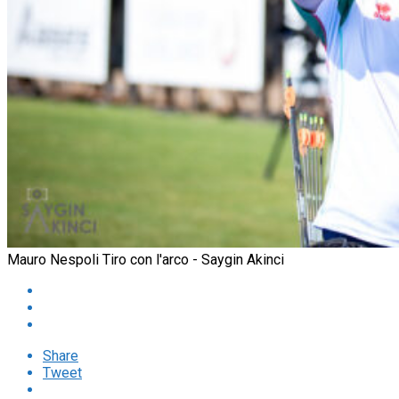
Mauro Nespoli Tiro con l'arco - Saygin Akinci
Share
Tweet