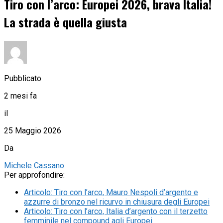
Tiro con l’arco: Europei 2026, brava Italia!
La strada è quella giusta
Pubblicato
2 mesi fa
il
25 Maggio 2026
Da
Michele Cassano
Per approfondire:
Articolo
:
Tiro con l’arco, Mauro Nespoli d’argento e
azzurre di bronzo nel ricurvo in chiusura degli Europei
Articolo
:
Tiro con l’arco, Italia d’argento con il terzetto
femminile nel compound agli Europei