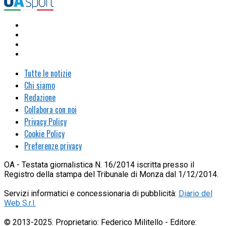
Tutte le notizie
Chi siamo
Redazione
Collabora con noi
Privacy Policy
Cookie Policy
Preferenze privacy
OA - Testata giornalistica N. 16/2014 iscritta presso il
Registro della stampa del Tribunale di Monza dal 1/12/2014.
Servizi informatici e concessionaria di pubblicità:
Diario del
Web S.r.l.
© 2013-2025. Proprietario: Federico Militello - Editore: