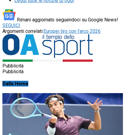
Leggi tutte le notizie di oggi
Rimani aggiornato seguendoci su Google News!
SEGUICI
Argomenti correlati:
Europei tiro con l'arco 2026
Pubblicità
Pubblicità
Dalla Home