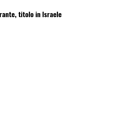
ante, titolo in Israele