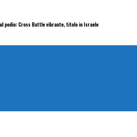
l podio: Cross Battle vibrante, titolo in Israele