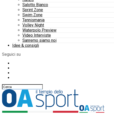
Salotto Bianco
Sprint Zone
Swim Zone
Tennismania
Volley Night
Waterpolo Preview
Video Interviste
Sanremo siamo noi
Idee & consigli
Seguici su