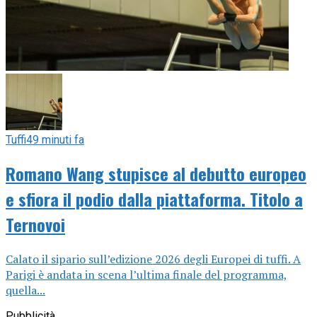
Tuffi
49 minuti fa
Romano Wang stupisce al debutto europeo
e sfiora il podio dalla piattaforma. Titolo a
Ternovoi
Calato il sipario sull’edizione 2026 degli Europei di tuffi. A
Parigi è andata in scena l’ultima finale del programma,
quella...
Pubblicità