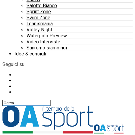
Salotto Bianco
Sprint Zone
Swim Zone
Tennismania
Volley Night
Waterpolo Preview
Video Interviste
Sanremo siamo noi
Idee & consigli
Seguici su