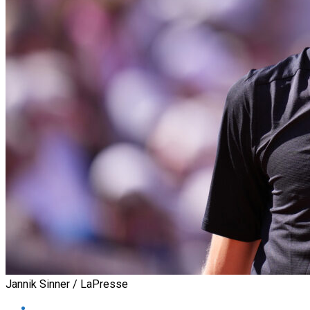
Jannik Sinner / LaPresse