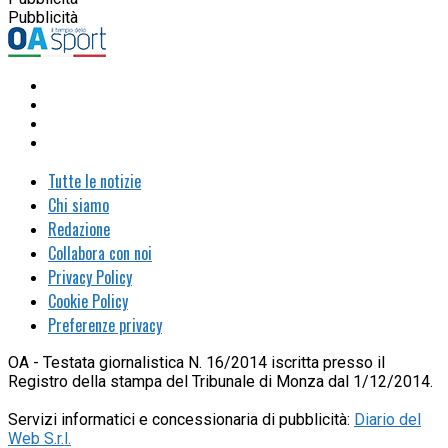
Pubblicità
Tutte le notizie
Chi siamo
Redazione
Collabora con noi
Privacy Policy
Cookie Policy
Preferenze privacy
OA - Testata giornalistica N. 16/2014 iscritta presso il
Registro della stampa del Tribunale di Monza dal 1/12/2014.
Servizi informatici e concessionaria di pubblicità:
Diario del
Web S.r.l.