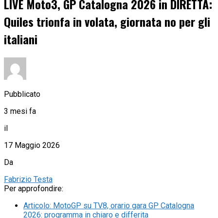
LIVE Moto3, GP Catalogna 2026 in DIRETTA:
Quiles trionfa in volata, giornata no per gli
italiani
Pubblicato
3 mesi fa
il
17 Maggio 2026
Da
Fabrizio Testa
Per approfondire:
Articolo
:
MotoGP su TV8, orario gara GP Catalogna
2026: programma in chiaro e differita