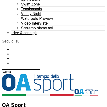
Swim Zone
Tennismania
Volley Night
Waterpolo Preview
Video Interviste
Sanremo siamo noi
Idee & consigli
Seguici su
OA Sport