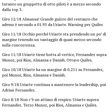
Intanto un gruppetto di otto piloti è a mezzo secondo
dalla top 3.
Giro 12/18 Almansa! Grande guizzo del centauro che
adesso è secondo a 01.93 da Uriarte. Warning per Quiles
Giro 11/18 Occhio perché Uriarte sta prendendo un po’ di
margine tenendo un vantaggio di quasi mezzo secondo
sulla concorrenza.
Giro 11/18 Uriarte tiene botta al vertice, Fernandez sopra
Munoz, poi Rios, Almansa e Danish. Ottavo Quiles.
Giro 10/18 Uriarte ha un margine di 0.251 su Fernandez,
poi Munoz, Rios, Almansa e Danish.
Giro 9/18 Uriarte continua a mantenere la leadership, poi
Adrian Fernandez.
Giro 8/18 Non c’è un attimo di respiro. Uriarte supera
Fernandez. Terzo Munoz, poi Rios, Almansa e Quiles.