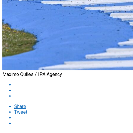
Maximo Quiles / IPA Agency
Share
Tweet