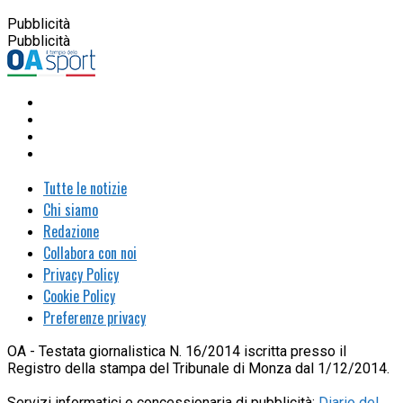
Pubblicità
Pubblicità
Tutte le notizie
Chi siamo
Redazione
Collabora con noi
Privacy Policy
Cookie Policy
Preferenze privacy
OA - Testata giornalistica N. 16/2014 iscritta presso il
Registro della stampa del Tribunale di Monza dal 1/12/2014.
Servizi informatici e concessionaria di pubblicità:
Diario del