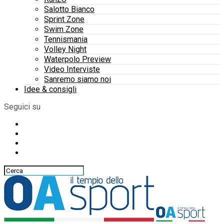
Salotto Bianco
Sprint Zone
Swim Zone
Tennismania
Volley Night
Waterpolo Preview
Video Interviste
Sanremo siamo noi
Idee & consigli
Seguici su