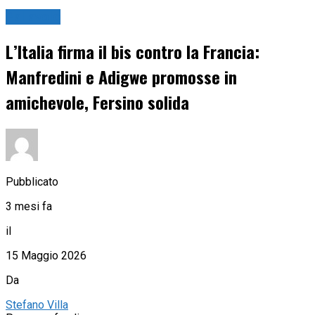
Pallavolo
L’Italia firma il bis contro la Francia:
Manfredini e Adigwe promosse in
amichevole, Fersino solida
Pubblicato
3 mesi fa
il
15 Maggio 2026
Da
Stefano Villa