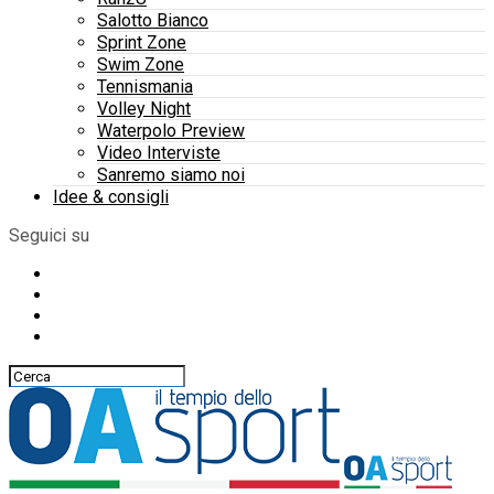
Salotto Bianco
Sprint Zone
Swim Zone
Tennismania
Volley Night
Waterpolo Preview
Video Interviste
Sanremo siamo noi
Idee & consigli
Seguici su