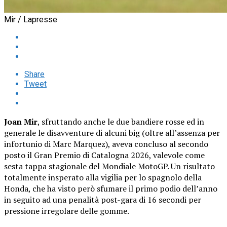
Mir / Lapresse
Share
Tweet
Joan Mir
, sfruttando anche le due bandiere rosse ed in
generale le disavventure di alcuni big (oltre all’assenza per
infortunio di Marc Marquez), aveva concluso al secondo
posto il Gran Premio di Catalogna 2026, valevole come
sesta tappa stagionale del Mondiale MotoGP. Un risultato
totalmente insperato alla vigilia per lo spagnolo della
Honda, che ha visto però sfumare il primo podio dell’anno
in seguito ad una penalità post-gara di 16 secondi per
pressione irregolare delle gomme.