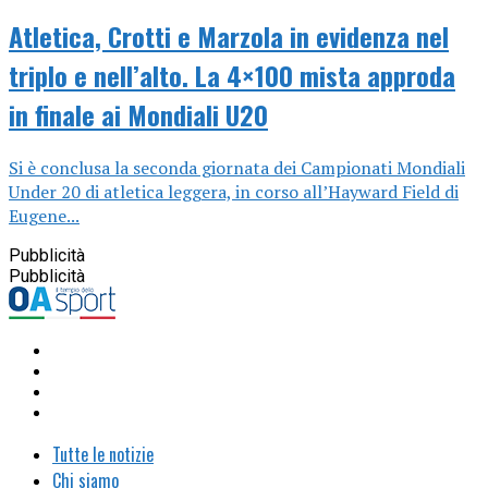
Atletica, Crotti e Marzola in evidenza nel
triplo e nell’alto. La 4×100 mista approda
in finale ai Mondiali U20
Si è conclusa la seconda giornata dei Campionati Mondiali
Under 20 di atletica leggera, in corso all’Hayward Field di
Eugene...
Pubblicità
Pubblicità
Tutte le notizie
Chi siamo