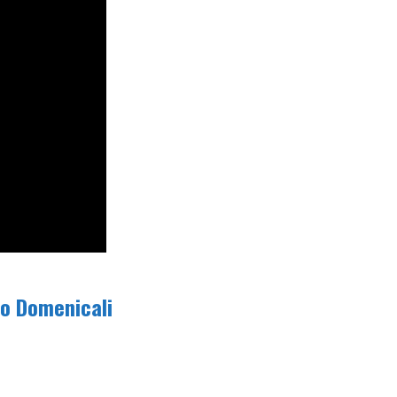
no Domenicali