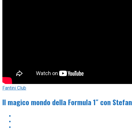
Fantini Club
Il magico mondo della Formula 1″ con Stefa