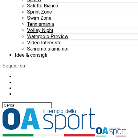
Salotto Bianco
Sprint Zone
Swim Zone
Tennismania
Volley Night
Waterpolo Preview
Video Interviste
Sanremo siamo noi
Idee & consigli
Seguici su