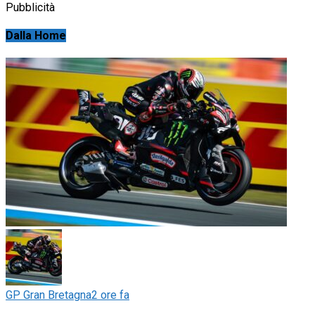
Pubblicità
Dalla Home
GP Gran Bretagna
2 ore fa