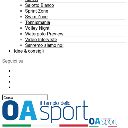
Salotto Bianco
Sprint Zone
Swim Zone
Tennismania
Volley Night
Waterpolo Preview
Video Interviste
Sanremo siamo noi
Idee & consigli
Seguici su