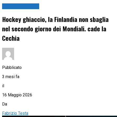
Hockey ghiaccio
Hockey ghiaccio, la Finlandia non sbaglia
nel secondo giorno dei Mondiali. cade la
Cechia
Pubblicato
3 mesi fa
il
16 Maggio 2026
Da
Fabrizio Testa