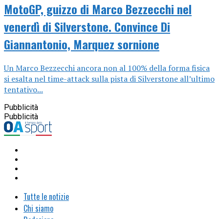
MotoGP, guizzo di Marco Bezzecchi nel
venerdì di Silverstone. Convince Di
Giannantonio, Marquez sornione
Un Marco Bezzecchi ancora non al 100% della forma fisica
si esalta nel time-attack sulla pista di Silverstone all’ultimo
tentativo...
Pubblicità
Pubblicità
Tutte le notizie
Chi siamo