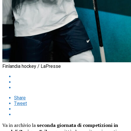
Finlandia hockey / LaPresse
Share
Tweet
Va in archivio la
seconda giornata di competizioni in