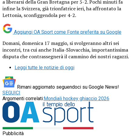
a liberarsi della Gran Bretagna per 5-2. Pochi minuti fa
infine la Svizzera, già trionfatrice ieri, ha affrontato la
Lettonia, sconfiggendola per 4-2.
Aggiungi OA Sport come
Fonte preferita su Google
Domani, domenica 17 maggio, si svolgeranno altri sei
incontri, tra cui anche Italia-Slovacchia, importantissima
disputa che contrassegnerà il cammino dei nostri ragazzi.
Leggi tutte le notizie di oggi
Rimani aggiornato seguendoci su Google News!
SEGUICI
Argomenti correlati:
Mondiali hockey ghiaccio 2026
Pubblicità