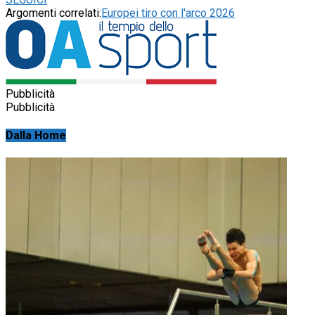
Argomenti correlati:
Europei tiro con l'arco 2026
Pubblicità
Pubblicità
Dalla Home