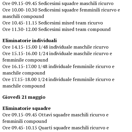
Ore 09.15-09.45 Sedicesimi squadre maschili ricurvo
Ore 10.00-10.30 Sedicesimi squadre femminili ricurvo e
maschili compound
Ore 10.45-11.15 Sedicesimi mixed team ricurvo
Ore 11.30-12.00 Sedicesimi mixed team compound
Eliminatorie individuali
Ore 14.15-15.00 1/48 individuale maschile ricurvo
Ore 15.15-16.00 1/24 individuale maschile ricurvo e
femminile compound
Ore 16.15-17.00 1/48 individuale femminile ricurvo e
maschile compound
Ore 17.15-18.00 1/24 individuale femminile ricurvo e
maschile compound
Giovedì 21 maggio
Eliminatorie squadre
Ore 09.15-09.45 Ottavi squadre maschili ricurvo e
femminili compound
Ore 09.45-10.15 Quarti squadre maschili ricurvo e