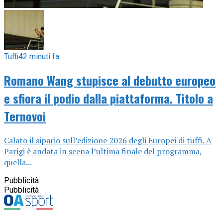
Tuffi
42 minuti fa
Romano Wang stupisce al debutto europeo
e sfiora il podio dalla piattaforma. Titolo a
Ternovoi
Calato il sipario sull’edizione 2026 degli Europei di tuffi. A
Parigi è andata in scena l’ultima finale del programma,
quella...
Pubblicità
Pubblicità