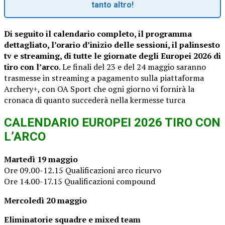
tanto altro!
Di seguito il calendario completo, il programma
dettagliato, l’orario d’inizio delle sessioni, il palinsesto
tv e streaming, di tutte le giornate degli Europei 2026 di
tiro con l’arco
. Le finali del 23 e del 24 maggio saranno
trasmesse in streaming a pagamento sulla piattaforma
Archery+, con OA Sport che ogni giorno vi fornirà la
cronaca di quanto succederà nella kermesse turca
CALENDARIO EUROPEI 2026 TIRO CON
L’ARCO
Martedì 19 maggio
Ore 09.00-12.15 Qualificazioni arco ricurvo
Ore 14.00-17.15 Qualificazioni compound
Mercoledì 20 maggio
Eliminatorie squadre e mixed team