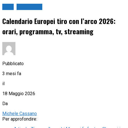
Arco
Sport in tv
Calendario Europei tiro con l’arco 2026:
orari, programma, tv, streaming
Pubblicato
3 mesi fa
il
18 Maggio 2026
Da
Michele Cassano
Per approfondire: