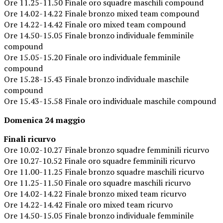
Ore 11.25-11.50 Finale oro squadre maschili compound
Ore 14.02-14.22 Finale bronzo mixed team compound
Ore 14.22-14.42 Finale oro mixed team compound
Ore 14.50-15.05 Finale bronzo individuale femminile
compound
Ore 15.05-15.20 Finale oro individuale femminile
compound
Ore 15.28-15.43 Finale bronzo individuale maschile
compound
Ore 15.43-15.58 Finale oro individuale maschile compound
Domenica 24 maggio
Finali ricurvo
Ore 10.02-10.27 Finale bronzo squadre femminili ricurvo
Ore 10.27-10.52 Finale oro squadre femminili ricurvo
Ore 11.00-11.25 Finale bronzo squadre maschili ricurvo
Ore 11.25-11.50 Finale oro squadre maschili ricurvo
Ore 14.02-14.22 Finale bronzo mixed team ricurvo
Ore 14.22-14.42 Finale oro mixed team ricurvo
Ore 14.50-15.05 Finale bronzo individuale femminile