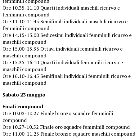
femminili compound
Ore 10.35-11.10 Quarti individuali maschili ricurvo e
femminili compound
Ore 11.10-11.45 Semifinali individuali maschili ricurvo e
femminili compound
Ore 14.15-15.00 Sedicesimi individuali femminili ricurvo e
maschili compound
Ore 15.00-15.35 Ottavi individuali femminili ricurvo e
maschili compound
Ore 15.35-16.10 Quarti individuali femminili ricurvo e
maschili compound
Ore 16.10-16.45 Semifinali individuali femminili ricurvo e
maschili compound
Sabato 23 maggio
Finali compound
Ore 10.02-10.27 Finale bronzo squadre femminili
compound
Ore 10.27-10.52 Finale oro squadre femminili compound
Ore 11.00-11.25 Finale bronzo squadre maschili compound