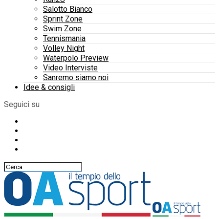
Salotto Bianco
Sprint Zone
Swim Zone
Tennismania
Volley Night
Waterpolo Preview
Video Interviste
Sanremo siamo noi
Idee & consigli
Seguici su