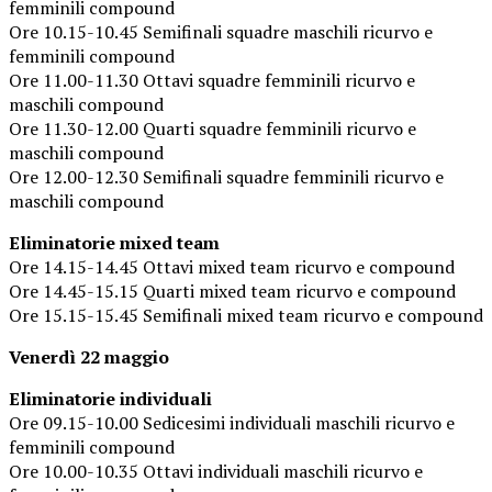
femminili compound
Ore 10.15-10.45 Semifinali squadre maschili ricurvo e
femminili compound
Ore 11.00-11.30 Ottavi squadre femminili ricurvo e
maschili compound
Ore 11.30-12.00 Quarti squadre femminili ricurvo e
maschili compound
Ore 12.00-12.30 Semifinali squadre femminili ricurvo e
maschili compound
Eliminatorie mixed team
Ore 14.15-14.45 Ottavi mixed team ricurvo e compound
Ore 14.45-15.15 Quarti mixed team ricurvo e compound
Ore 15.15-15.45 Semifinali mixed team ricurvo e compound
Venerdì 22 maggio
Eliminatorie individuali
Ore 09.15-10.00 Sedicesimi individuali maschili ricurvo e
femminili compound
Ore 10.00-10.35 Ottavi individuali maschili ricurvo e