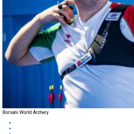
Borsani World Archery