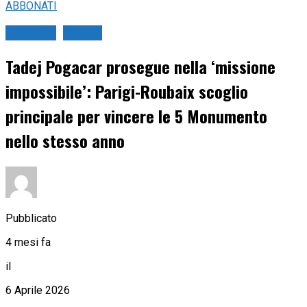
ABBONATI
Ciclismo
Strada
Tadej Pogacar prosegue nella ‘missione
impossibile’: Parigi-Roubaix scoglio
principale per vincere le 5 Monumento
nello stesso anno
Pubblicato
4 mesi fa
il
6 Aprile 2026