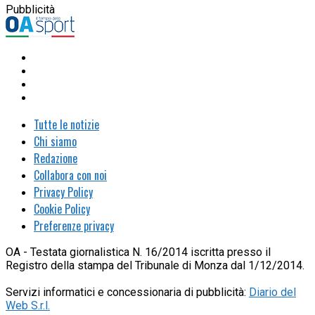
Pubblicità
Tutte le notizie
Chi siamo
Redazione
Collabora con noi
Privacy Policy
Cookie Policy
Preferenze privacy
OA - Testata giornalistica N. 16/2014 iscritta presso il
Registro della stampa del Tribunale di Monza dal 1/12/2014.
Servizi informatici e concessionaria di pubblicità:
Diario del
Web S.r.l.