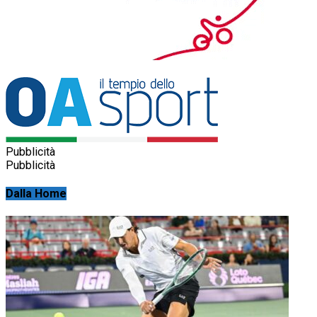
Pubblicità
Pubblicità
Dalla Home