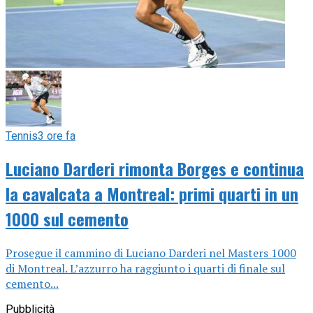
Tennis
3 ore fa
Luciano Darderi rimonta Borges e continua
la cavalcata a Montreal: primi quarti in un
1000 sul cemento
Prosegue il cammino di Luciano Darderi nel Masters 1000
di Montreal. L’azzurro ha raggiunto i quarti di finale sul
cemento...
Pubblicità