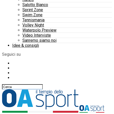
Salotto Bianco
Sprint Zone
Swim Zone
Tennismania
Volley Night
Waterpolo Preview
Video Interviste
Sanremo siamo noi
Idee & consigli
Seguici su