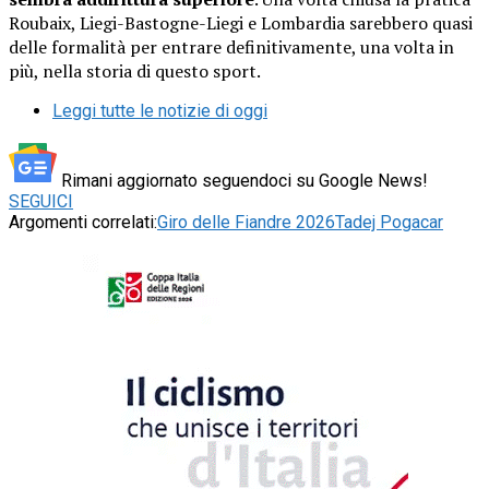
Roubaix, Liegi-Bastogne-Liegi e Lombardia sarebbero quasi
delle formalità per entrare definitivamente, una volta in
più, nella storia di questo sport.
Leggi tutte le notizie di oggi
Rimani aggiornato seguendoci su Google News!
SEGUICI
Argomenti correlati:
Giro delle Fiandre 2026
Tadej Pogacar