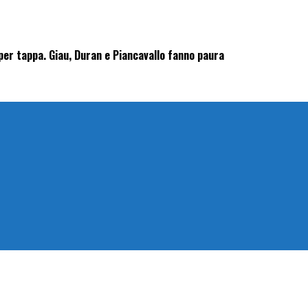
 per tappa. Giau, Duran e Piancavallo fanno paura