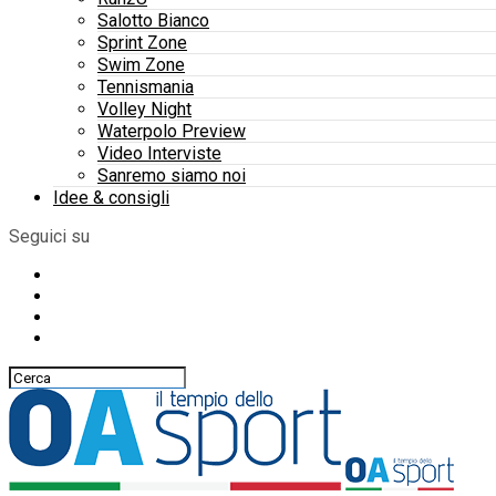
Salotto Bianco
Sprint Zone
Swim Zone
Tennismania
Volley Night
Waterpolo Preview
Video Interviste
Sanremo siamo noi
Idee & consigli
Seguici su