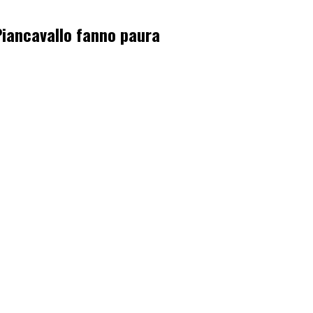
 Piancavallo fanno paura