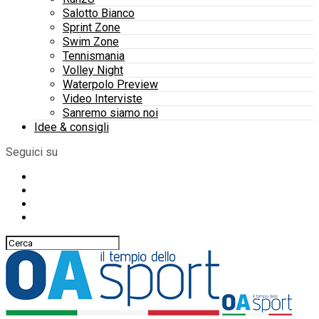
Salotto Bianco
Sprint Zone
Swim Zone
Tennismania
Volley Night
Waterpolo Preview
Video Interviste
Sanremo siamo noi
Idee & consigli
Seguici su