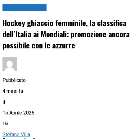
Hockey ghiaccio
Hockey ghiaccio femminile, la classifica
dell’Italia ai Mondiali: promozione ancora
possibile con le azzurre
Pubblicato
4 mesi fa
il
15 Aprile 2026
Da
Stefano Villa