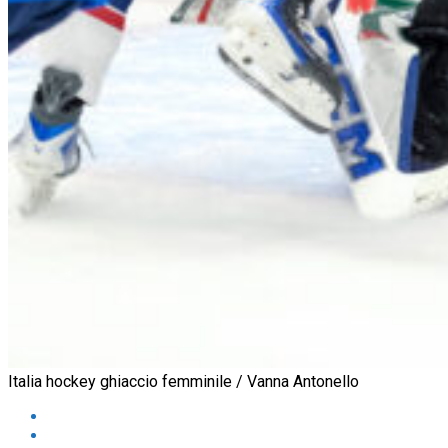
Italia hockey ghiaccio femminile / Vanna Antonello