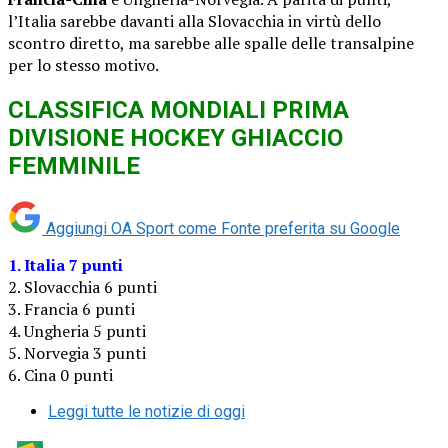
l’Italia sarebbe davanti alla Slovacchia in virtù dello
scontro diretto, ma sarebbe alle spalle delle transalpine
per lo stesso motivo.
CLASSIFICA MONDIALI PRIMA
DIVISIONE HOCKEY GHIACCIO
FEMMINILE
Aggiungi OA Sport come
Fonte preferita su Google
1. Italia 7 punti
2. Slovacchia 6 punti
3. Francia 6 punti
4. Ungheria 5 punti
5. Norvegia 3 punti
6. Cina 0 punti
Leggi tutte le notizie di oggi