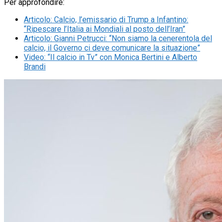
Per approfondire:
Articolo
:
Calcio, l’emissario di Trump a Infantino:
“Ripescare l’Italia ai Mondiali al posto dell’Iran”
Articolo
:
Gianni Petrucci: “Non siamo la cenerentola del
calcio, il Governo ci deve comunicare la situazione”
Video
:
“Il calcio in Tv” con Monica Bertini e Alberto
Brandi