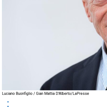
Luciano Buonfiglio / Gian Mattia D'Alberto/LaPresse