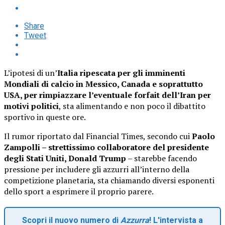
Share
Tweet
L’ipotesi di un’
Italia ripescata per gli imminenti
Mondiali di calcio in Messico, Canada e soprattutto
USA, per rimpiazzare l’eventuale forfait dell’Iran per
motivi politici
, sta alimentando e non poco il dibattito
sportivo in queste ore.
Il rumor riportato dal Financial Times, secondo cui
Paolo
Zampolli – strettissimo collaboratore del presidente
degli Stati Uniti, Donald Trump
– starebbe facendo
pressione per includere gli azzurri all’interno della
competizione planetaria, sta chiamando diversi esponenti
dello sport a esprimere il proprio parere.
Scopri il nuovo numero di
Azzurra
! L'intervista a