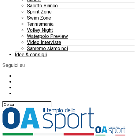
Salotto Bianco
Sprint Zone
Swim Zone
Tennismania
Volley Night
Waterpolo Preview
Video Interviste
Sanremo siamo noi
Idee & consigli
Seguici su