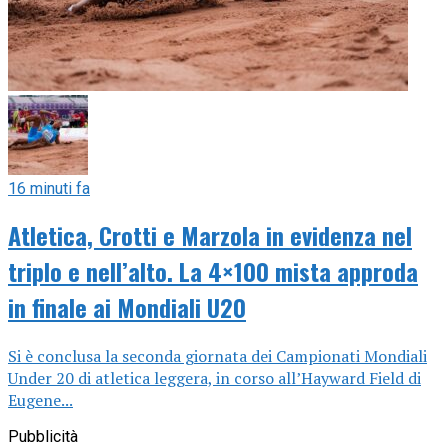
16 minuti fa
Atletica, Crotti e Marzola in evidenza nel
triplo e nell’alto. La 4×100 mista approda
in finale ai Mondiali U20
Si è conclusa la seconda giornata dei Campionati Mondiali
Under 20 di atletica leggera, in corso all’Hayward Field di
Eugene...
Pubblicità