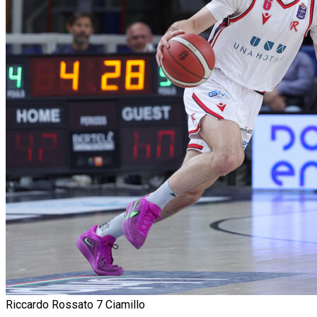
Riccardo Rossato 7 Ciamillo