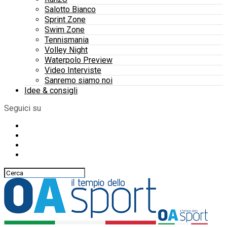
Salotto Bianco
Sprint Zone
Swim Zone
Tennismania
Volley Night
Waterpolo Preview
Video Interviste
Sanremo siamo noi
Idee & consigli
Seguici su