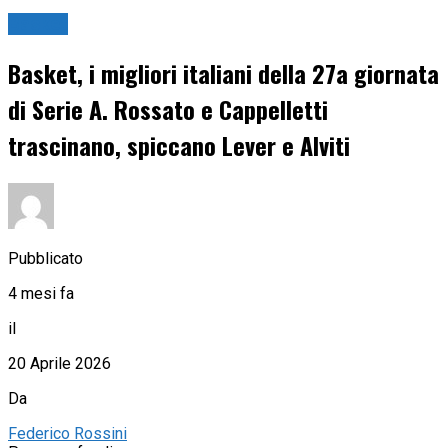
Basket
Basket, i migliori italiani della 27a giornata
di Serie A. Rossato e Cappelletti
trascinano, spiccano Lever e Alviti
Pubblicato
4 mesi fa
il
20 Aprile 2026
Da
Federico Rossini