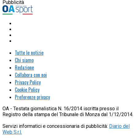
Pubblicità
Tutte le notizie
Chi siamo
Redazione
Collabora con noi
Privacy Policy
Cookie Policy
Preferenze privacy
OA - Testata giornalistica N. 16/2014 iscritta presso il
Registro della stampa del Tribunale di Monza dal 1/12/2014.
Servizi informatici e concessionaria di pubblicità:
Diario del
Web S.r.l.