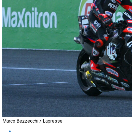
Marco Bezzecchi / Lapresse