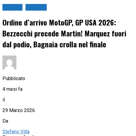
GP USA
MotoGP
Ordine d’arrivo MotoGP, GP USA 2026:
Bezzecchi precede Martin! Marquez fuori
dal podio, Bagnaia crolla nel finale
Pubblicato
4 mesi fa
il
29 Marzo 2026
Da
Stefano Villa