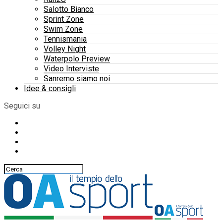
Salotto Bianco
Sprint Zone
Swim Zone
Tennismania
Volley Night
Waterpolo Preview
Video Interviste
Sanremo siamo noi
Idee & consigli
Seguici su