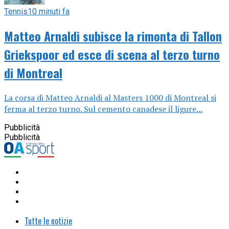
Tennis
10 minuti fa
Matteo Arnaldi subisce la rimonta di Tallon
Griekspoor ed esce di scena al terzo turno
di Montreal
La corsa di Matteo Arnaldi al Masters 1000 di Montreal si
ferma al terzo turno. Sul cemento canadese il ligure...
Pubblicità
Pubblicità
Tutte le notizie