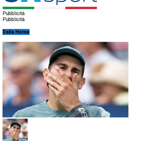
Pubblicità
Pubblicità
Dalla Home