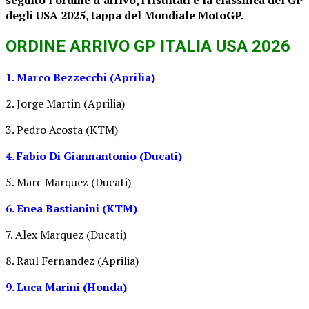
degli USA 2025, tappa del Mondiale MotoGP.
ORDINE ARRIVO GP ITALIA USA 2026
1. Marco Bezzecchi (Aprilia)
2. Jorge Martin (Aprilia)
3. Pedro Acosta (KTM)
4. Fabio Di Giannantonio (Ducati)
5. Marc Marquez (Ducati)
6. Enea Bastianini (KTM)
7. Alex Marquez (Ducati)
8. Raul Fernandez (Aprilia)
9. Luca Marini (Honda)