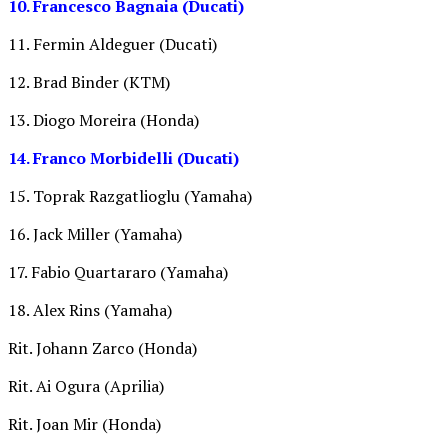
10. Francesco Bagnaia (Ducati)
11. Fermin Aldeguer (Ducati)
12. Brad Binder (KTM)
13. Diogo Moreira (Honda)
14. Franco Morbidelli (Ducati)
15. Toprak Razgatlioglu (Yamaha)
16. Jack Miller (Yamaha)
17. Fabio Quartararo (Yamaha)
18. Alex Rins (Yamaha)
Rit. Johann Zarco (Honda)
Rit. Ai Ogura (Aprilia)
Rit. Joan Mir (Honda)