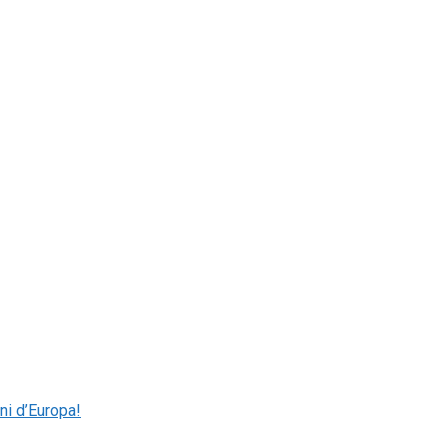
ni d’Europa!