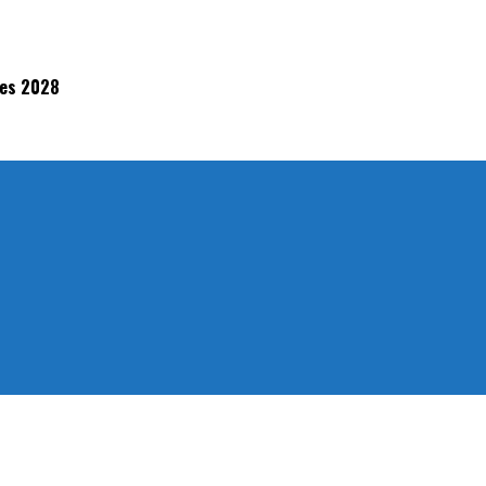
eles 2028