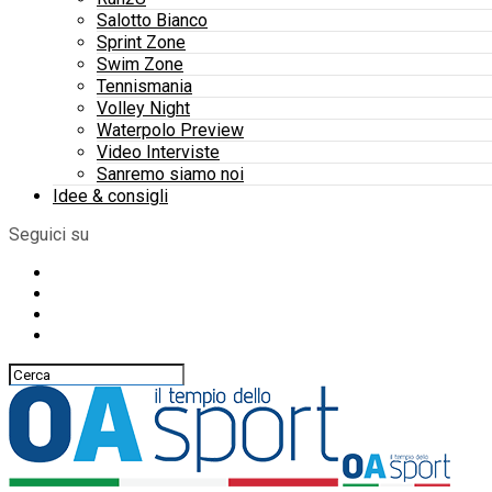
Salotto Bianco
Sprint Zone
Swim Zone
Tennismania
Volley Night
Waterpolo Preview
Video Interviste
Sanremo siamo noi
Idee & consigli
Seguici su