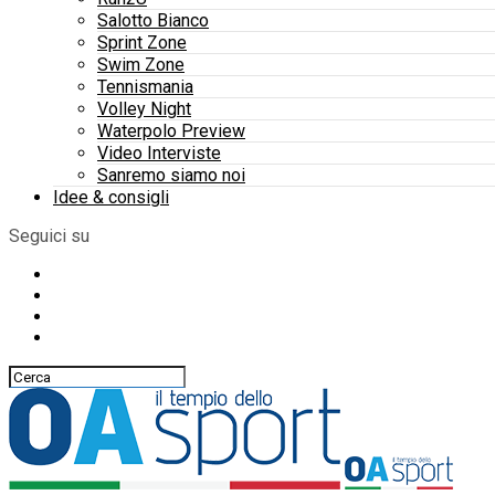
Salotto Bianco
Sprint Zone
Swim Zone
Tennismania
Volley Night
Waterpolo Preview
Video Interviste
Sanremo siamo noi
Idee & consigli
Seguici su