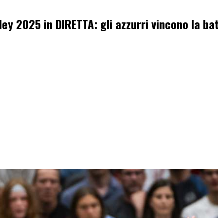
ley 2025 in DIRETTA: gli azzurri vincono la ba