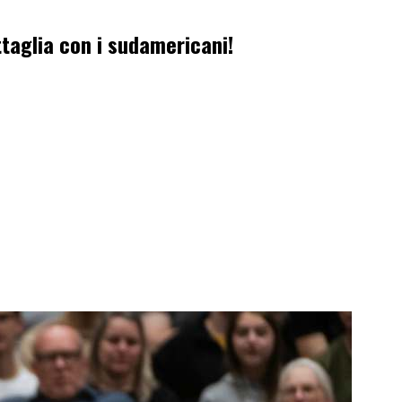
ttaglia con i sudamericani!