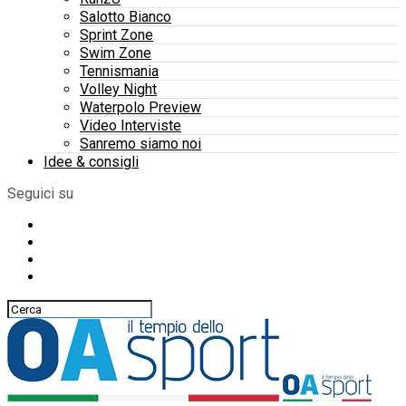
Salotto Bianco
Sprint Zone
Swim Zone
Tennismania
Volley Night
Waterpolo Preview
Video Interviste
Sanremo siamo noi
Idee & consigli
Seguici su