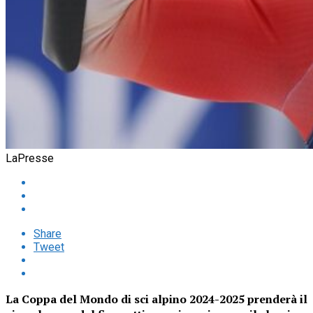
LaPresse
Share
Tweet
La Coppa del Mondo di sci alpino 2024-2025 prenderà il