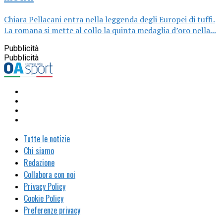
Chiara Pellacani entra nella leggenda degli Europei di tuffi.
La romana si mette al collo la quinta medaglia d’oro nella...
Pubblicità
Pubblicità
Tutte le notizie
Chi siamo
Redazione
Collabora con noi
Privacy Policy
Cookie Policy
Preferenze privacy