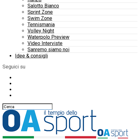
Salotto Bianco
Sprint Zone
Swim Zone
Tennismania
Volley Night
Waterpolo Preview
Video Interviste
Sanremo siamo noi
Idee & consigli
Seguici su