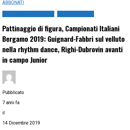
ABBONATI
Pattinaggio Artistico
Sport Invernali
Pattinaggio di figura, Campionati Italiani
Bergamo 2019: Guignard-Fabbri sul velluto
nella rhythm dance, Righi-Dubrovin avanti
in campo Junior
Pubblicato
7 anni fa
il
14 Dicembre 2019