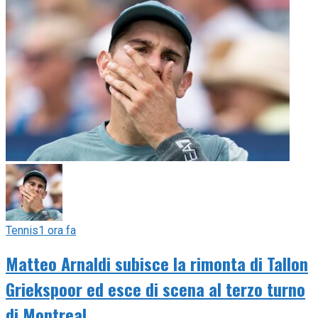
Tennis
1 ora fa
Matteo Arnaldi subisce la rimonta di Tallon
Griekspoor ed esce di scena al terzo turno
di Montreal