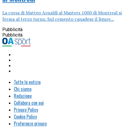
La corsa di Matteo Arnaldi al Masters 1000 di Montreal si
ferma al terzo turno. Sul cemento canadese il ligure...
Pubblicità
Pubblicità
Tutte le notizie
Chi siamo
Redazione
Collabora con noi
Privacy Policy
Cookie Policy
Preferenze privacy