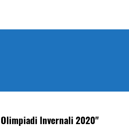
o Olimpiadi Invernali 2020"