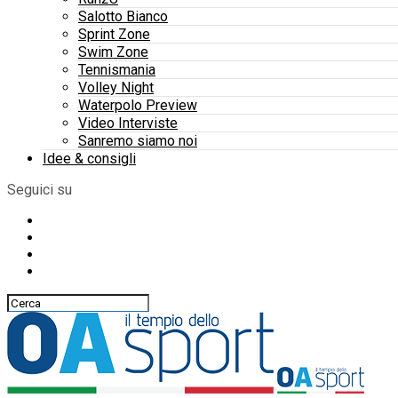
Salotto Bianco
Sprint Zone
Swim Zone
Tennismania
Volley Night
Waterpolo Preview
Video Interviste
Sanremo siamo noi
Idee & consigli
Seguici su