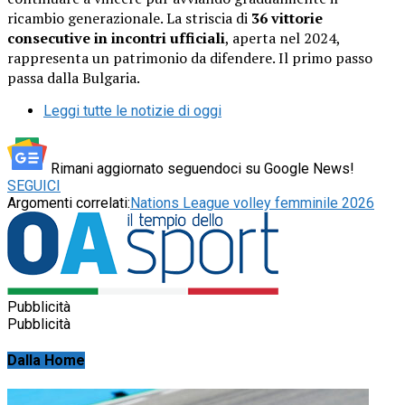
ricambio generazionale. La striscia di
36 vittorie
consecutive in incontri ufficiali
, aperta nel 2024,
rappresenta un patrimonio da difendere. Il primo passo
passa dalla Bulgaria.
Leggi tutte le notizie di oggi
Rimani aggiornato seguendoci su Google News!
SEGUICI
Argomenti correlati:
Nations League volley femminile 2026
Pubblicità
Pubblicità
Dalla Home