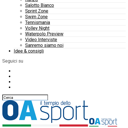
Salotto Bianco
Sprint Zone
Swim Zone
Tennismania
Volley Night
Waterpolo Preview
Video Interviste
Sanremo siamo noi
Idee & consigli
Seguici su