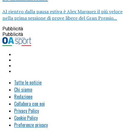
Al rientro dalla pausa estiva è Alex Marquez il più veloce
nella prima sessione di prove libere del Gran Premio...
Pubblicità
Pubblicità
Tutte le notizie
Chi siamo
Redazione
Collabora con noi
Privacy Policy
Cookie Policy
Preferenze privacy