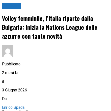
Pallavolo
Volley femminile, l’Italia riparte dalla
Bulgaria: inizia la Nations League delle
azzurre con tante novità
Pubblicato
2 mesi fa
il
3 Giugno 2026
Da
Enrico Spada