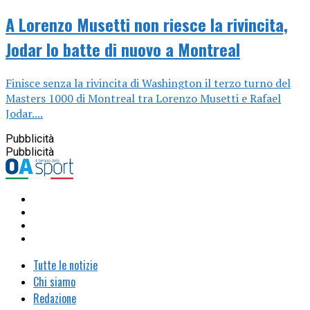
A Lorenzo Musetti non riesce la rivincita,
Jodar lo batte di nuovo a Montreal
Finisce senza la rivincita di Washington il terzo turno del
Masters 1000 di Montreal tra Lorenzo Musetti e Rafael
Jodar....
Pubblicità
Pubblicità
Tutte le notizie
Chi siamo
Redazione