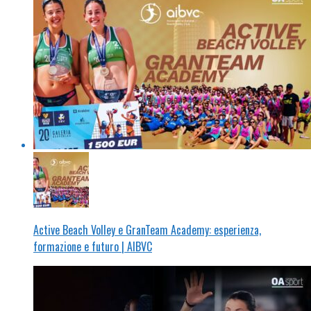
Active Beach Volley e GranTeam Academy: esperienza,
formazione e futuro | AIBVC