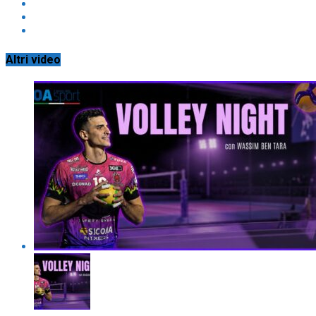
Altri video