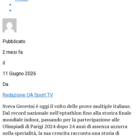
Pubblicato
2 mesi fa
il
11 Giugno 2026
Da
Redazione OA Sport TV
Sveva Gerevini è oggi il volto delle prove multiple italiane.
Dal record nazionale nell’eptathlon fino alla storica finale
mondiale indoor, passando per la partecipazione alle
Olimpiadi di Parigi 2024 dopo 24 anni di assenza azzurra
nella specialità, la sua crescita racconta una storia di