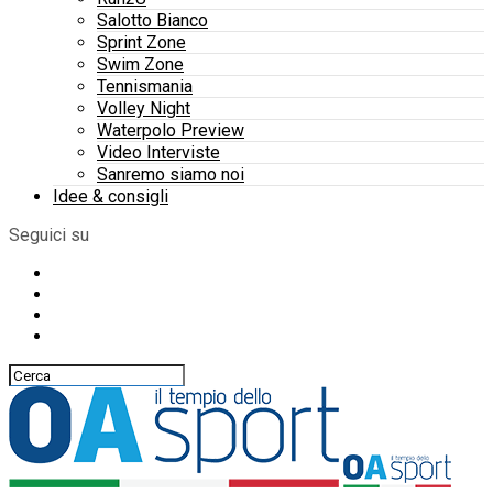
Salotto Bianco
Sprint Zone
Swim Zone
Tennismania
Volley Night
Waterpolo Preview
Video Interviste
Sanremo siamo noi
Idee & consigli
Seguici su