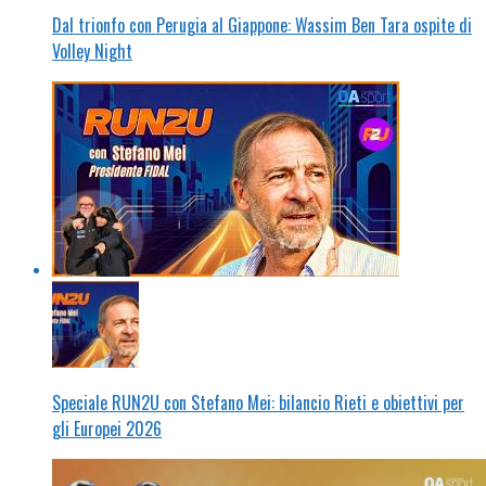
Dal trionfo con Perugia al Giappone: Wassim Ben Tara ospite di
Volley Night
Speciale RUN2U con Stefano Mei: bilancio Rieti e obiettivi per
gli Europei 2026