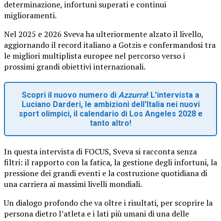
determinazione, infortuni superati e continui
miglioramenti.
Nel 2025 e 2026 Sveva ha ulteriormente alzato il livello,
aggiornando il record italiano a Gotzis e confermandosi tra
le migliori multiplista europee nel percorso verso i
prossimi grandi obiettivi internazionali.
Scopri il nuovo numero di
Azzurra
! L'intervista a
Luciano Darderi, le ambizioni dell'Italia nei nuovi
sport olimpici, il calendario di Los Angeles 2028 e
tanto altro!
In questa intervista di FOCUS, Sveva si racconta senza
filtri: il rapporto con la fatica, la gestione degli infortuni, la
pressione dei grandi eventi e la costruzione quotidiana di
una carriera ai massimi livelli mondiali.
Un dialogo profondo che va oltre i risultati, per scoprire la
persona dietro l’atleta e i lati più umani di una delle