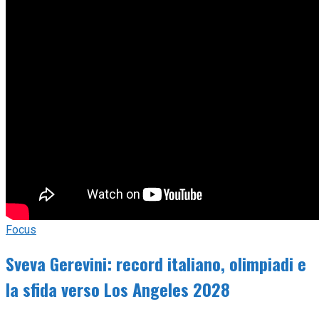
Focus
Sveva Gerevini: record italiano, olimpiadi e
la sfida verso Los Angeles 2028