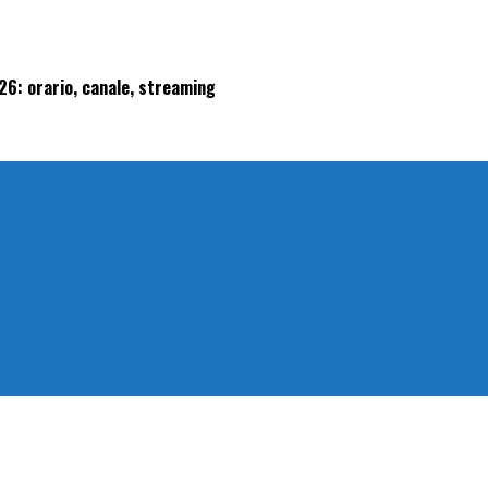
026: orario, canale, streaming