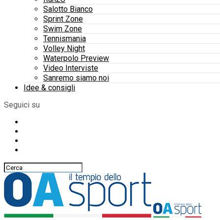
Salotto Bianco
Sprint Zone
Swim Zone
Tennismania
Volley Night
Waterpolo Preview
Video Interviste
Sanremo siamo noi
Idee & consigli
Seguici su