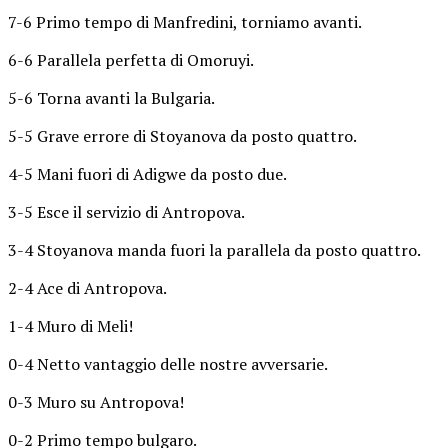
7-6 Primo tempo di Manfredini, torniamo avanti.
6-6 Parallela perfetta di Omoruyi.
5-6 Torna avanti la Bulgaria.
5-5 Grave errore di Stoyanova da posto quattro.
4-5 Mani fuori di Adigwe da posto due.
3-5 Esce il servizio di Antropova.
3-4 Stoyanova manda fuori la parallela da posto quattro.
2-4 Ace di Antropova.
1-4 Muro di Meli!
0-4 Netto vantaggio delle nostre avversarie.
0-3 Muro su Antropova!
0-2 Primo tempo bulgaro.