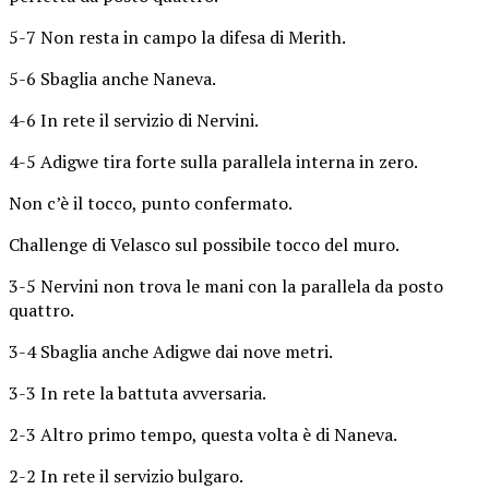
5-7 Non resta in campo la difesa di Merith.
5-6 Sbaglia anche Naneva.
4-6 In rete il servizio di Nervini.
4-5 Adigwe tira forte sulla parallela interna in zero.
Non c’è il tocco, punto confermato.
Challenge di Velasco sul possibile tocco del muro.
3-5 Nervini non trova le mani con la parallela da posto
quattro.
3-4 Sbaglia anche Adigwe dai nove metri.
3-3 In rete la battuta avversaria.
2-3 Altro primo tempo, questa volta è di Naneva.
2-2 In rete il servizio bulgaro.