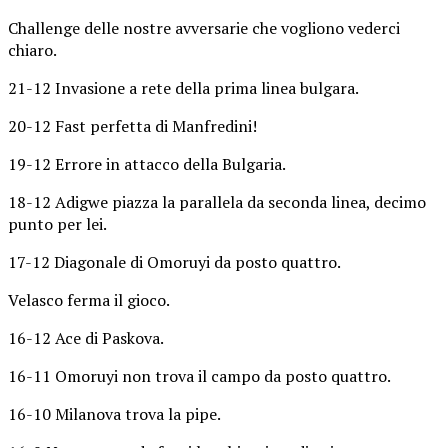
Challenge delle nostre avversarie che vogliono vederci
chiaro.
21-12 Invasione a rete della prima linea bulgara.
20-12 Fast perfetta di Manfredini!
19-12 Errore in attacco della Bulgaria.
18-12 Adigwe piazza la parallela da seconda linea, decimo
punto per lei.
17-12 Diagonale di Omoruyi da posto quattro.
Velasco ferma il gioco.
16-12 Ace di Paskova.
16-11 Omoruyi non trova il campo da posto quattro.
16-10 Milanova trova la pipe.