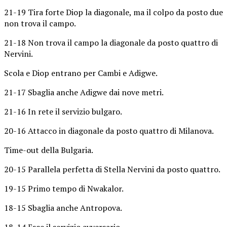
21-19 Tira forte Diop la diagonale, ma il colpo da posto due
non trova il campo.
21-18 Non trova il campo la diagonale da posto quattro di
Nervini.
Scola e Diop entrano per Cambi e Adigwe.
21-17 Sbaglia anche Adigwe dai nove metri.
21-16 In rete il servizio bulgaro.
20-16 Attacco in diagonale da posto quattro di Milanova.
Time-out della Bulgaria.
20-15 Parallela perfetta di Stella Nervini da posto quattro.
19-15 Primo tempo di Nwakalor.
18-15 Sbaglia anche Antropova.
18-14 Esce il servizio avversario.