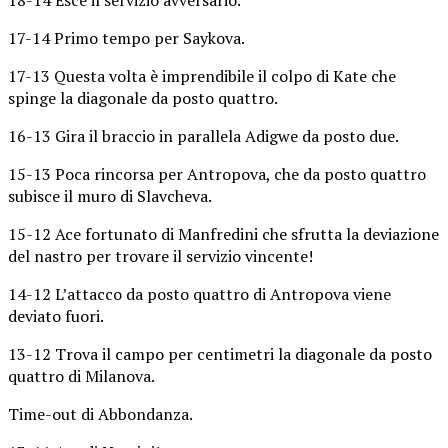
17-14 Primo tempo per Saykova.
17-13 Questa volta è imprendibile il colpo di Kate che
spinge la diagonale da posto quattro.
16-13 Gira il braccio in parallela Adigwe da posto due.
15-13 Poca rincorsa per Antropova, che da posto quattro
subisce il muro di Slavcheva.
15-12 Ace fortunato di Manfredini che sfrutta la deviazione
del nastro per trovare il servizio vincente!
14-12 L’attacco da posto quattro di Antropova viene
deviato fuori.
13-12 Trova il campo per centimetri la diagonale da posto
quattro di Milanova.
Time-out di Abbondanza.