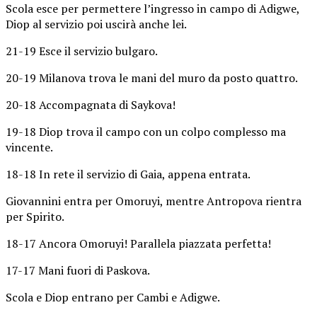
Scola esce per permettere l’ingresso in campo di Adigwe,
Diop al servizio poi uscirà anche lei.
21-19 Esce il servizio bulgaro.
20-19 Milanova trova le mani del muro da posto quattro.
20-18 Accompagnata di Saykova!
19-18 Diop trova il campo con un colpo complesso ma
vincente.
18-18 In rete il servizio di Gaia, appena entrata.
Giovannini entra per Omoruyi, mentre Antropova rientra
per Spirito.
18-17 Ancora Omoruyi! Parallela piazzata perfetta!
17-17 Mani fuori di Paskova.
Scola e Diop entrano per Cambi e Adigwe.