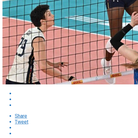
Share
Tweet