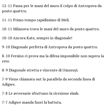
12-11 Passa per le mani del muro il colpo di Antropova da
posto quattro.
11-11 Primo tempo rapidissimo di Meli.
10-11 Milanova trova le mani del muro da posto quattro.
10-10 Ancora Kate, sempre in diagonale!
9-10 Diagonale perfetta di Antropova da posto quattro.
8-10 Fersino ci prova ma la difesa impossibile non supera la
rete.
8-9 Diagonale stretta e vincente di Omoruyi.
7-9 Viene chiamata out la parallela da seconda linea di
Adigwe.
7-8 Le avversarie sfruttano la ricezione slash.
7-7 Adigwe manda fuori la battuta.