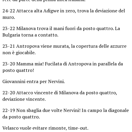
24-22 Attacca alta Adigwe in zero, trova la deviazione del
muro.
23-22 Milanova trova il mani fuori da posto quattro. La
Bulgaria torna a contatto.
23-21 Antropova viene murata, la copertura delle azzurre
non è giocabile.
23-20 Mamma mia! Fucilata di Antropova in parallela da
posto quattro!
Giovannini entra per Nervini.
22-20 Attacco vincente di Milanova da posto quattro,
deviazione vincente.
22-19 Non sbaglia due volte Nervini! In campo la diagonale
da posto quattro.
Velasco vuole evitare rimonte, time-out.