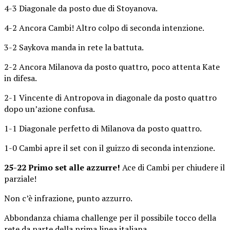
4-3 Diagonale da posto due di Stoyanova.
4-2 Ancora Cambi! Altro colpo di seconda intenzione.
3-2 Saykova manda in rete la battuta.
2-2 Ancora Milanova da posto quattro, poco attenta Kate
in difesa.
2-1 Vincente di Antropova in diagonale da posto quattro
dopo un’azione confusa.
1-1 Diagonale perfetto di Milanova da posto quattro.
1-0 Cambi apre il set con il guizzo di seconda intenzione.
25-22 Primo set alle azzurre!
Ace di Cambi per chiudere il
parziale!
Non c’è infrazione, punto azzurro.
Abbondanza chiama challenge per il possibile tocco della
rete da parte della prima linea italiana.