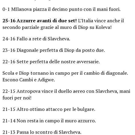
0-1 MIlanova piazza il decimo punto con il mani fuori.
25-16 Azzurre avanti di due set!
L’Italia vince anche il
secondo parziale grazie al muro di Diop su Koleva!
24-16 Fallo a rete di Slavcheva.
23-16 Diagonale perfetta di Diop da posto due.
22-16 Sette perfetta delle nostre avversarie.
Scola e Diop tornano in campo per il cambio di diagonale.
Escono Cambi e Adigwe.
22-15 Antropova vince il duello aereo con Slavcheva, mani
fuori per noi!
21-15 Altro ottimo attacco per le bulgare.
21-14 Non resta in campo il muro azzurro.
21-13 Passa lo scontro di Slavcheva.