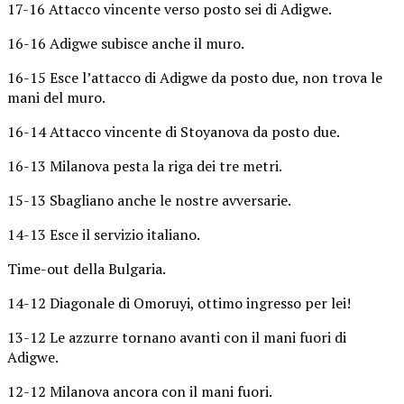
17-16 Attacco vincente verso posto sei di Adigwe.
16-16 Adigwe subisce anche il muro.
16-15 Esce l’attacco di Adigwe da posto due, non trova le
mani del muro.
16-14 Attacco vincente di Stoyanova da posto due.
16-13 Milanova pesta la riga dei tre metri.
15-13 Sbagliano anche le nostre avversarie.
14-13 Esce il servizio italiano.
Time-out della Bulgaria.
14-12 Diagonale di Omoruyi, ottimo ingresso per lei!
13-12 Le azzurre tornano avanti con il mani fuori di
Adigwe.
12-12 Milanova ancora con il mani fuori.