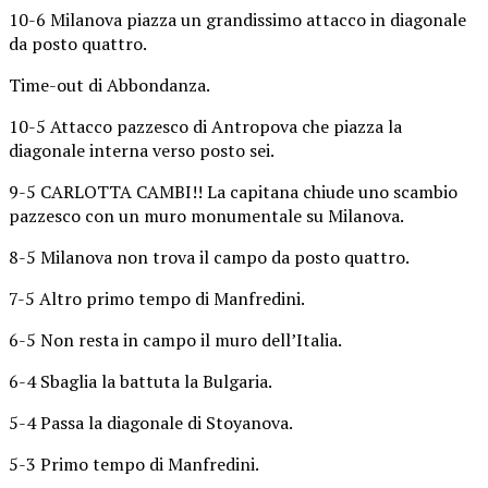
10-6 Milanova piazza un grandissimo attacco in diagonale
da posto quattro.
Time-out di Abbondanza.
10-5 Attacco pazzesco di Antropova che piazza la
diagonale interna verso posto sei.
9-5 CARLOTTA CAMBI!! La capitana chiude uno scambio
pazzesco con un muro monumentale su Milanova.
8-5 Milanova non trova il campo da posto quattro.
7-5 Altro primo tempo di Manfredini.
6-5 Non resta in campo il muro dell’Italia.
6-4 Sbaglia la battuta la Bulgaria.
5-4 Passa la diagonale di Stoyanova.
5-3 Primo tempo di Manfredini.