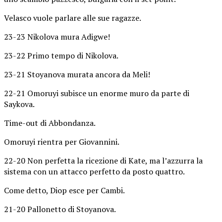
Velasco vuole parlare alle sue ragazze.
23-23 Nikolova mura Adigwe!
23-22 Primo tempo di Nikolova.
23-21 Stoyanova murata ancora da Meli!
22-21 Omoruyi subisce un enorme muro da parte di
Saykova.
Time-out di Abbondanza.
Omoruyi rientra per Giovannini.
22-20 Non perfetta la ricezione di Kate, ma l’azzurra la
sistema con un attacco perfetto da posto quattro.
Come detto, Diop esce per Cambi.
21-20 Pallonetto di Stoyanova.