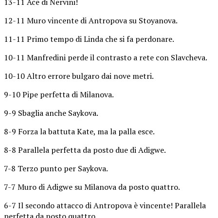
13-11 Ace di Nervini!
12-11 Muro vincente di Antropova su Stoyanova.
11-11 Primo tempo di Linda che si fa perdonare.
10-11 Manfredini perde il contrasto a rete con Slavcheva.
10-10 Altro errore bulgaro dai nove metri.
9-10 Pipe perfetta di Milanova.
9-9 Sbaglia anche Saykova.
8-9 Forza la battuta Kate, ma la palla esce.
8-8 Parallela perfetta da posto due di Adigwe.
7-8 Terzo punto per Saykova.
7-7 Muro di Adigwe su Milanova da posto quattro.
6-7 Il secondo attacco di Antropova è vincente! Parallela
perfetta da posto quattro.