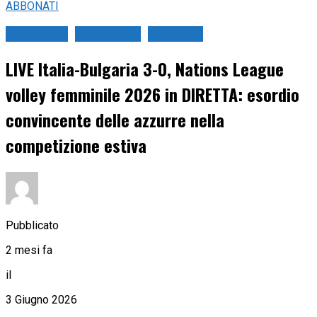
ABBONATI
Live Sport
Live Volley
Pallavolo
LIVE Italia-Bulgaria 3-0, Nations League
volley femminile 2026 in DIRETTA: esordio
convincente delle azzurre nella
competizione estiva
Pubblicato
2 mesi fa
il
3 Giugno 2026