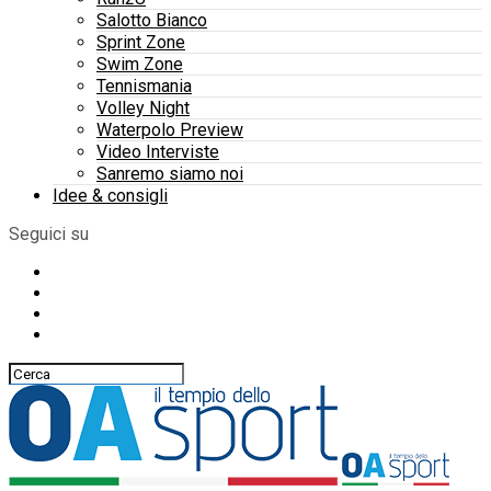
Salotto Bianco
Sprint Zone
Swim Zone
Tennismania
Volley Night
Waterpolo Preview
Video Interviste
Sanremo siamo noi
Idee & consigli
Seguici su