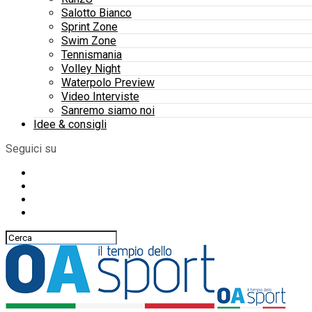
Salotto Bianco
Sprint Zone
Swim Zone
Tennismania
Volley Night
Waterpolo Preview
Video Interviste
Sanremo siamo noi
Idee & consigli
Seguici su