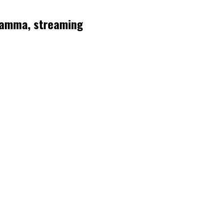
gramma, streaming