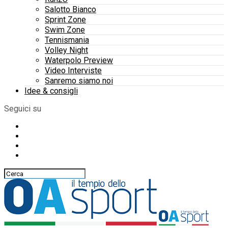
Salotto Bianco
Sprint Zone
Swim Zone
Tennismania
Volley Night
Waterpolo Preview
Video Interviste
Sanremo siamo noi
Idee & consigli
Seguici su