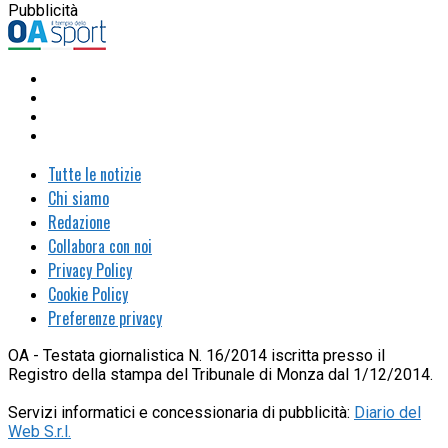
Pubblicità
Tutte le notizie
Chi siamo
Redazione
Collabora con noi
Privacy Policy
Cookie Policy
Preferenze privacy
OA - Testata giornalistica N. 16/2014 iscritta presso il
Registro della stampa del Tribunale di Monza dal 1/12/2014.
Servizi informatici e concessionaria di pubblicità:
Diario del
Web S.r.l.