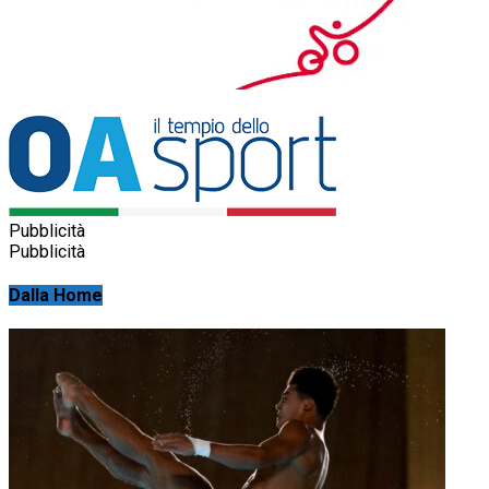
Pubblicità
Pubblicità
Dalla Home