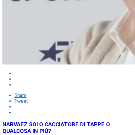
Share
Tweet
NARVAEZ SOLO CACCIATORE DI TAPPE O
QUALCOSA IN PIÙ?