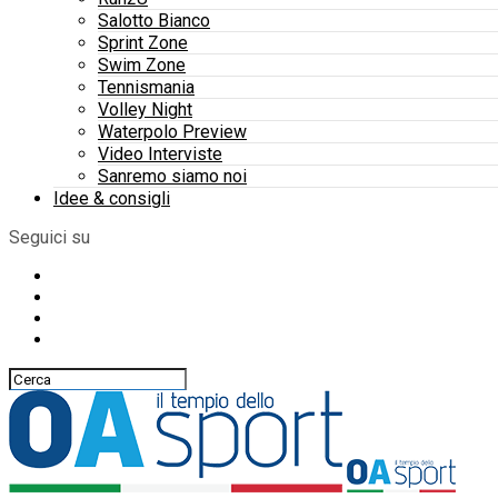
Salotto Bianco
Sprint Zone
Swim Zone
Tennismania
Volley Night
Waterpolo Preview
Video Interviste
Sanremo siamo noi
Idee & consigli
Seguici su