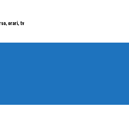
so, orari, tv