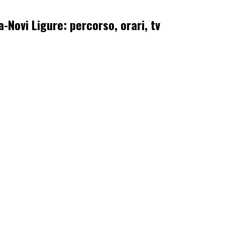
a-Novi Ligure: percorso, orari, tv