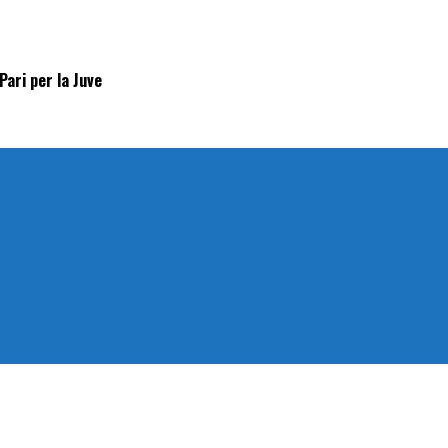
Pari per la Juve