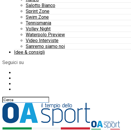
Salotto Bianco
Sprint Zone
Swim Zone
Tennismania
Volley Night
Waterpolo Preview
Video Interviste
Sanremo siamo noi
Idee & consigli
Seguici su